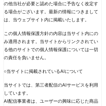
の他当社が必要と認めた場合に予告なく改定す
る場合がございます。最新の情報につきまして
は、当ウェブサイト内に掲載いたします。
この個人情報保護方針の内容は当サイト内にの
み適用されます。当サイトからリンクされてい
る他のサイトでの個人情報保護については一切
の責任を負いません。
○
当サイトに掲載されているAIについて
当サイトでは、第三者配信のAIサービスを利用
しています。
AI配信事業者は、ユーザーの興味に応じた商品