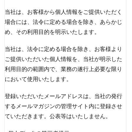
当社は、お客様から個人情報をご提供いただく
場合には、法令に定める場合を除き、あらかじ
め、その利用目的を明示いたします。
当社は、法令に定める場合を除き、お客様より
ご提供いただいた個人情報を、当社が明示した
利用目的の範囲内で、業務の遂行上必要な限り
において使用いたします。
登録いただいたメールアドレスは、当社の発行
するメールマガジンの管理サイト内に登録させ
ていただきます。公表等はいたしません。