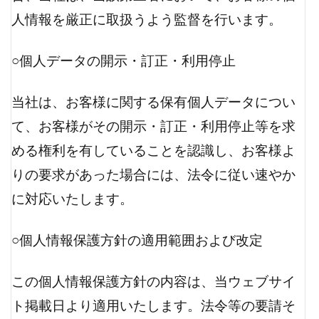
人情報を厳正に取扱うよう監督を行います。
○個人データの開示・訂正・利用停止
当社は、お客様に関する保有個人データについ
て、お客様がその開示・訂正・利用停止等を求
める権利を有していることを認識し、お客様よ
りの要求があった場合には、法令に従い速やか
に対応いたします。
○個人情報保護方針の適用範囲および改定
この個人情報保護方針の内容は、当ウェブサイ
ト掲載日より適用いたします。法令等の要請そ