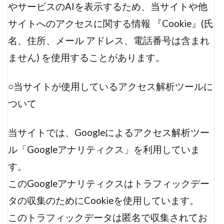
やサービスのAIを表示するため、当サイトや他
サイトへのアクセスに関する情報 『Cookie』(氏
名、住所、メール アドレス、電話番号は含まれ
ません) を使用することがあります。
○
当サイトが使用しているアクセス解析ツールに
ついて
当サイトでは、Googleによるアクセス解析ツー
ル「Googleアナリティクス」を利用していま
す。
このGoogleアナリティクスはトラフィックデー
タの収集のためにCookieを使用しています。
このトラフィックデータは匿名で収集されてお