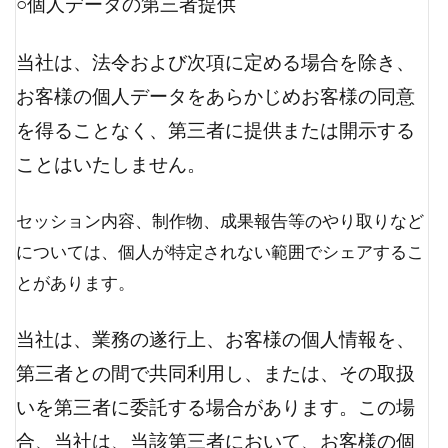
○個人データの第三者提供
当社は、法令および次項に定める場合を除き、
お客様の個人データをあらかじめお客様の同意
を得ることなく、第三者に提供または開示する
ことはいたしません。
セッション内容、制作物、成果報告等のやり取りなど
については、個人が特定されない範囲でシェアするこ
とがあります。
当社は、業務の遂行上、お客様の個人情報を、
第三者との間で共同利用し、または、その取扱
いを第三者に委託する場合があります。この場
合、当社は、当該第三者において、お客様の個