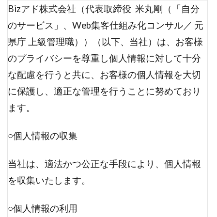
Bizアド株式会社（代表取締役 米丸剛（「自分
のサービス」、Web集客仕組み化コンサル／ 元
県庁 上級管理職））（以下、当社）は、お客様
のプライバシーを尊重し個人情報に対して十分
な配慮を行うと共に、お客様の個人情報を大切
に保護し、適正な管理を行うことに努めており
ます。
○個人情報の収集
当社は、適法かつ公正な手段により、個人情報
を収集いたします。
○個人情報の利用