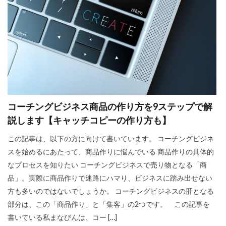
コーチングビジネス商品の作り方を9ステップで解
説します【キャッチコピーの作り方も】
この記事は、以下の方に向けて書いています。 コーチングビジネ
スを始めるにあたって、商品作りに悩んでいる 商品作りの具体的
なプロセスを知りたい コーチングビジネスで売り物となる「商
品」。実際に商品作りで迷路にハマり、ビジネスに踏み出せない
方も多いのではないでしょうか。 コーチングビジネスの肝となる
部分は、この「商品作り」と「集客」の2つです。 この記事を
書いている私まなびんは、コー […]