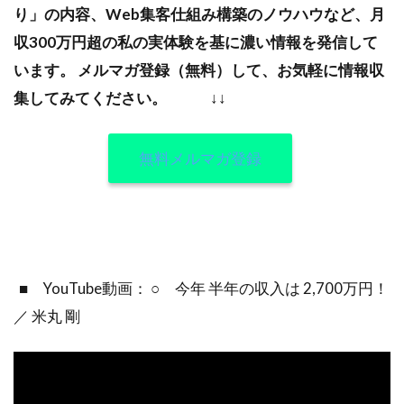
り」の内容、Web集客仕組み構築のノウハウなど、月
収300万円超の私の実体験を基に濃い情報を発信して
います。
メルマガ登録（無料）して、お気軽に情報収
集してみてください。
↓↓
無料メルマガ登録
■ YouTube動画： ○ 今年 半年の収入は 2,700万円！
／ 米丸 剛