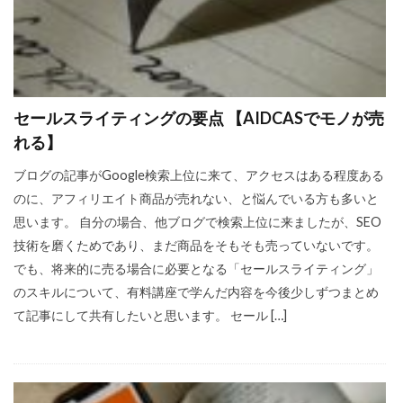
セールスライティングの要点 【AIDCASでモノが売
れる】
ブログの記事がGoogle検索上位に来て、アクセスはある程度ある
のに、アフィリエイト商品が売れない、と悩んでいる方も多いと
思います。 自分の場合、他ブログで検索上位に来ましたが、SEO
技術を磨くためであり、まだ商品をそもそも売っていないです。
でも、将来的に売る場合に必要となる「セールスライティング」
のスキルについて、有料講座で学んだ内容を今後少しずつまとめ
て記事にして共有したいと思います。 セール […]