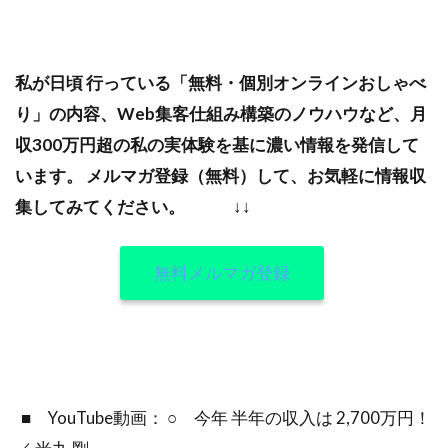
私が日頃 行っている「無料・個別オンラインおしゃべ
り」の内容、Web集客仕組み構築のノウハウなど、月
収300万円超の私の実体験を基に濃い情報を発信して
います。
メルマガ登録（無料）して、お気軽に情報収
集してみてください。
↓↓
無料メルマガ登録
■ YouTube動画： ○ 今年 半年の収入は 2,700万円！