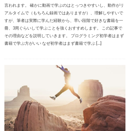
言われます。 確かに動画で学ぶのはとっつきやすいし、動作がリ
アルタイムで（もちろん録画ではありますが）、理解しやすいで
すが、筆者は実際に学んだ経験から、早い段階で好きな書籍を一
冊、3周ぐらいして学ぶことを強くおすすめします。 この記事で
その理由などを説明していきます。 プログラミング初学者はまず
書籍で学ぶ方がいい なぜ初学者はまず書籍で学ぶ […]