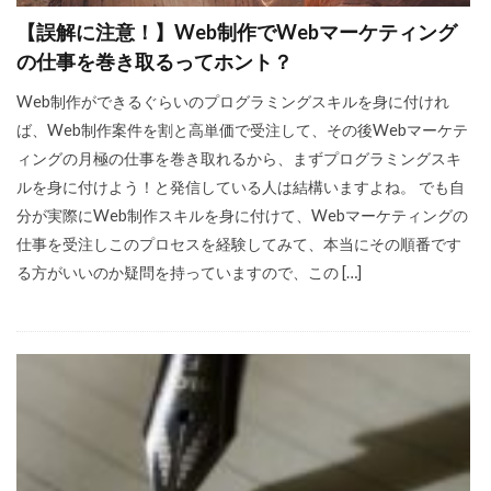
【誤解に注意！】Web制作でWebマーケティング
の仕事を巻き取るってホント？
Web制作ができるぐらいのプログラミングスキルを身に付けれ
ば、Web制作案件を割と高単価で受注して、その後Webマーケテ
ィングの月極の仕事を巻き取れるから、まずプログラミングスキ
ルを身に付けよう！と発信している人は結構いますよね。 でも自
分が実際にWeb制作スキルを身に付けて、Webマーケティングの
仕事を受注しこのプロセスを経験してみて、本当にその順番です
る方がいいのか疑問を持っていますので、この […]