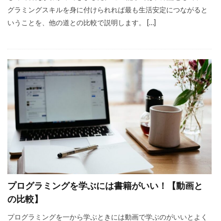
グラミングスキルを身に付けられれば最も生活安定につながると
いうことを、他の道との比較で説明します。 […]
プログラミングを学ぶには書籍がいい！【動画と
の比較】
プログラミングを一から学ぶときには動画で学ぶのがいいとよく