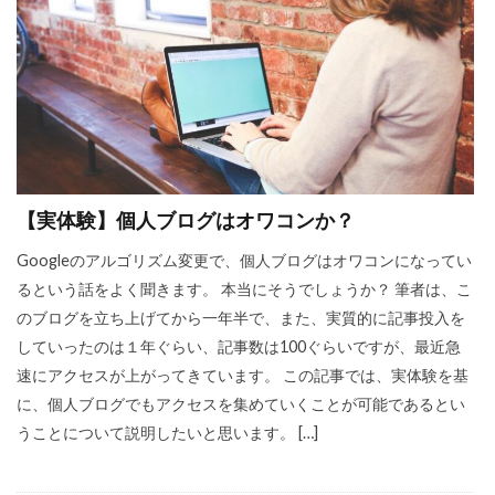
【実体験】個人ブログはオワコンか？
Googleのアルゴリズム変更で、個人ブログはオワコンになってい
るという話をよく聞きます。 本当にそうでしょうか？ 筆者は、こ
のブログを立ち上げてから一年半で、また、実質的に記事投入を
していったのは１年ぐらい、記事数は100ぐらいですが、最近急
速にアクセスが上がってきています。 この記事では、実体験を基
に、個人ブログでもアクセスを集めていくことが可能であるとい
うことについて説明したいと思います。 […]