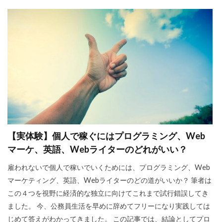
【実体験】個人で稼ぐにはプログラミング、Web
マーケ、英語、Webライターのどれがいい？
雇われないで個人で稼いでいくためには、プログラミング、Web
マーケティング、英語、Webライターのどの道がいいか？ 筆者は
この４つを視野に経済的な独立に向けてこれまで試行錯誤してき
ました。 今、公務員生活を早めに辞めてフリーになり実践しては
じめて答えがわかってきました。 この記事では、結論としてプロ