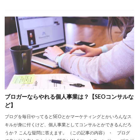
ブロガーならやれる個人事業は？【SEOコンサルな
ど】
ブログを毎日やってるとSEOとかマーケティングとかいろんなス
キルが身に付くけど、個人事業としてコンサルとかできるんだろ
うか？ こんな疑問に答えます。 （この記事の内容） ・ ブログ