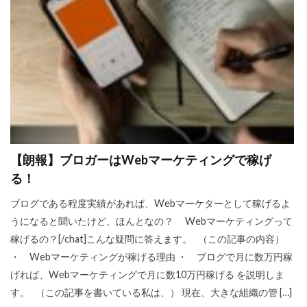
【朗報】ブロガーはWebマーケティングで稼げ
る！
ブログである程度実績があれば、Webマーケターとして稼げるよ
うになると聞いたけど、ほんとなの？ Webマーケティングって
稼げるの？[/chat]こんな疑問に答えます。 （この記事の内容）
・ Webマーケティングが稼げる理由 ・ ブログで月に数万円稼
げれば、Webマーケティングで月に数10万円稼げる を説明しま
す。 （この記事を書いている私は、） 現在、大きな組織の管 […]