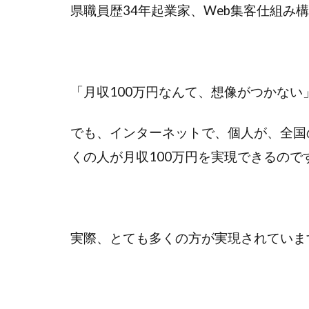
県職員歴34年起業家、Web集客仕組み
「月収100万円なんて、想像がつかな
でも、インターネットで、個人が、全国
くの人が月収100万円を実現できるので
実際、とても多くの方が実現されていま