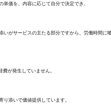
の単価を、内容に応じて自分で決定でき、
添いがサービスの主たる部分ですから、労働時間に
か経費が発生していません。
寄り添いで価値提供しています。