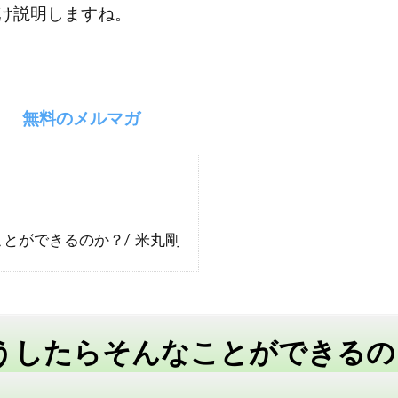
け説明しますね。
無料のメルマガ
とができるのか？/ 米丸剛
うしたらそんなことができるの