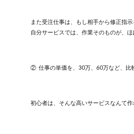
また受注仕事は、もし相手から修正指示
自分サービスでは、作業そのものが、ほ
② 仕事の単価を、30万、60万など、
初心者は、そんな高いサービスなんて作