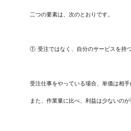
二つの要素は、次のとおりです。
① 受注ではなく、自分のサービスを持
受注仕事をやっている場合、単価は相手
また、作業量に比べ、利益は少ないのが