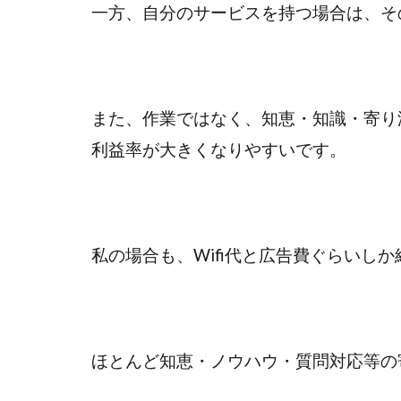
一方、自分のサービスを持つ場合は、そ
また、作業ではなく、知恵・知識・寄り
利益率が大きくなりやすいです。
私の場合も、Wifi代と広告費ぐらいし
ほとんど知恵・ノウハウ・質問対応等の