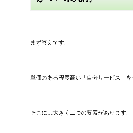
まず答えです。
単価のある程度高い「自分サービス」を
そこには大きく二つの要素があります。