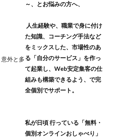
～、とお悩みの方へ、
人生経験や、職業で身に付け
た知識、コーチング手法など
をミックスした、市場性のあ
る「自分のサービス」を作っ
、意外と多
て起業し、Web安定集客の仕
組みも構築できるよう、で完
全個別でサポート。
私が日頃 行っている「無料・
個別オンラインおしゃべり」