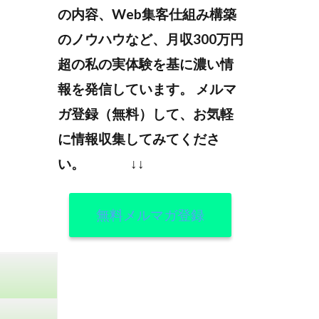
の内容、Web集客仕組み構築
のノウハウなど、月収300万円
超の私の実体験を基に濃い情
報を発信しています。
メルマ
ガ登録（無料）して、お気軽
に情報収集してみてくださ
い。
↓↓
無料メルマガ登録