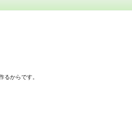
作るからです。