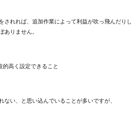
をされれば、追加作業によって利益が吹っ飛んだり
ぼありません。
比較的高く設定できること
れない、と思い込んでいることが多いですが、