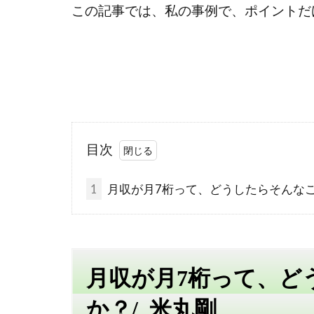
この記事では、私の事例で、ポイントだ
目次
1
月収が月7桁って、どうしたらそんなこ
月収が月7桁って、ど
か？/ 米丸剛