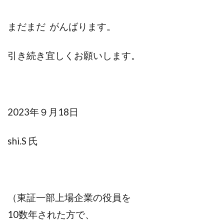
まだまだ がんばります。
引き続き宜しくお願いします。
2023年９月18日
shi.S 氏
（東証一部上場企業の役員を
10数年された方で、