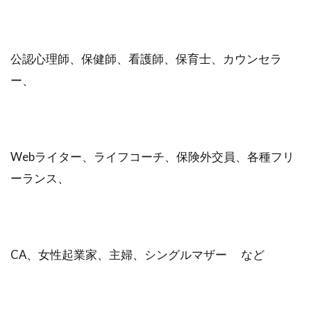
公認心理師、保健師、看護師、保育士、カウンセラ
ー、
Webライター、ライフコーチ、保険外交員、各種フリ
ーランス、
CA、女性起業家、主婦、シングルマザー など