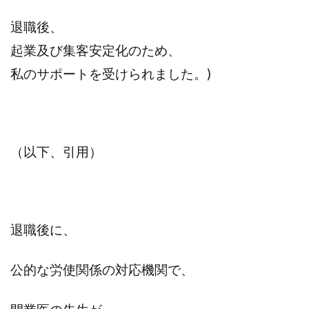
退職後、
起業及び集客安定化のため、
私のサポートを受けられました。)
（以下、引用）
退職後に、
公的な労使関係の対応機関で、