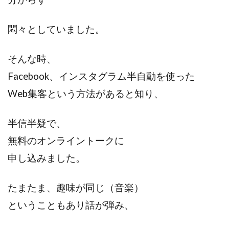
悶々としていました。
そんな時、
Facebook、インスタグラム半自動を使った
Web集客という方法があると知り、
半信半疑で、
無料のオンライントークに
申し込みました。
たまたま、趣味が同じ（音楽）
ということもあり話が弾み、