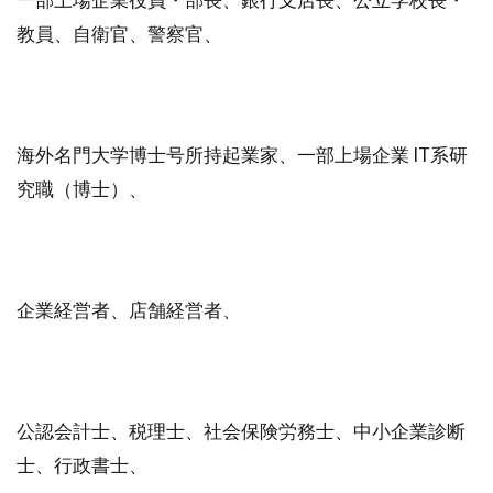
教員、自衛官、警察官、
海外名門大学博士号所持起業家、一部上場企業 IT系研
究職（博士）、
企業経営者、店舗経営者、
公認会計士、税理士、社会保険労務士、中小企業診断
士、行政書士、