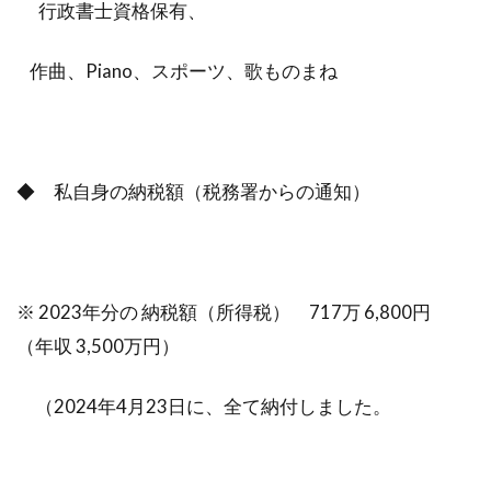
行政書士資格保有、
作曲、Piano、スポーツ、歌ものまね
◆ 私自身の納税額（税務署からの通知）
※ 2023年分の 納税額（所得税） 717万 6,800円
（年収 3,500万円）
（2024年4月23日に、全て納付しました。