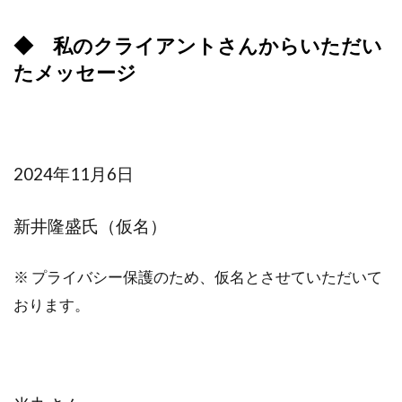
◆ 私のクライアントさんからいただい
たメッセージ
2024年11月6日
新井隆盛氏（仮名）
※ プライバシー保護のため、仮名とさせていただいて
おります。