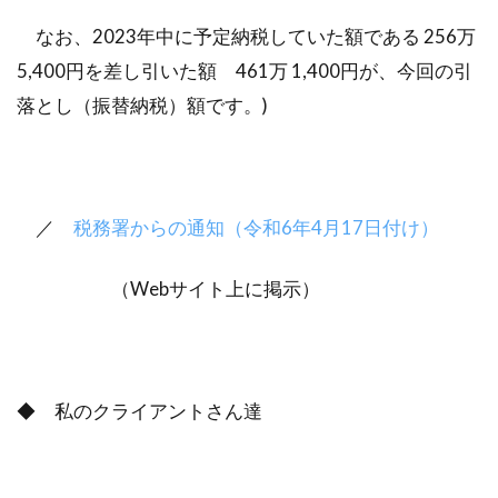
なお、2023年中に予定納税していた額である 256万
5,400円を差し引いた額 461万 1,400円が、今回の引
落とし（振替納税）額です。)
／
税務署からの通知（令和6年4月17日付け）
（Webサイト上に掲示）
◆ 私のクライアントさん達