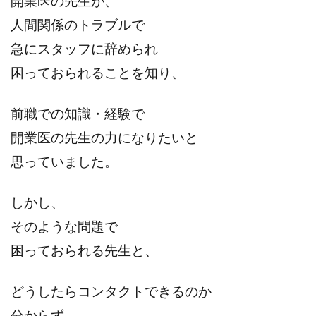
開業医の先生が、
人間関係のトラブルで
急にスタッフに辞められ
困っておられることを知り、
前職での知識・経験で
開業医の先生の力になりたいと
思っていました。
しかし、
そのような問題で
困っておられる先生と、
どうしたらコンタクトできるのか
分からず