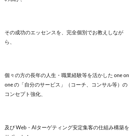
その成功のエッセンスを、完全個別でお教えしなが
ら、
個々の方の長年の人生・職業経験等を活かした one on
one の「自分のサービス」（コーチ、コンサル等）の
コンセプト強化、
及び Web・AIターゲティング安定集客の仕組み構築を