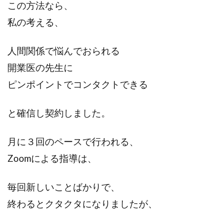
この方法なら、
私の考える、
人間関係で悩んでおられる
開業医の先生に
ピンポイントでコンタクトできる
と確信し契約しました。
月に３回のペースで行われる、
Zoomによる指導は、
毎回新しいことばかりで、
終わるとクタクタになりましたが、