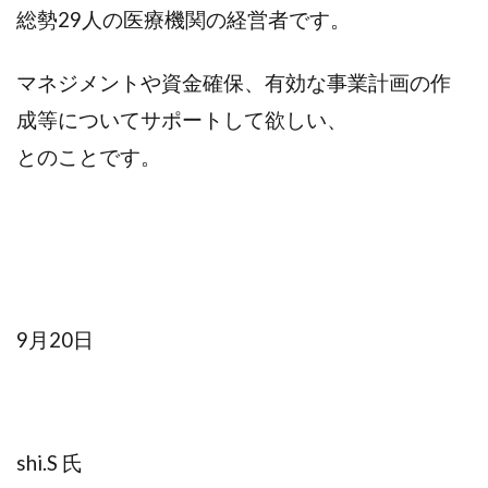
総勢29人の医療機関の経営者です。
マネジメントや資金確保、有効な事業計画の作
成等についてサポートして欲しい、
とのことです。
9月20日
shi.S 氏