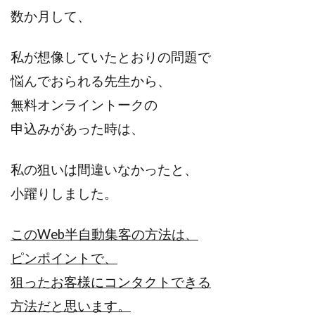
数か月して、
私が想像していたとおりの問題で
悩んでおられる先生から、
無料オンライントークの
申込みがあった時は、
私の狙いは間違いなかったと、
小躍りしました。
このWeb半自動集客の方法は、
ピンポイントで、
狙ったお客様にコンタクトできる
方法だと思います。