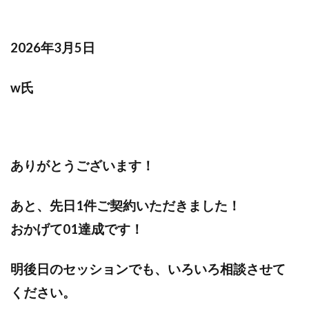
2026年3月5日
w氏
ありがとうございます！
あと、先日1件ご契約いただきました！
おかげて01達成です！
明後日のセッションでも、いろいろ相談させて
ください。