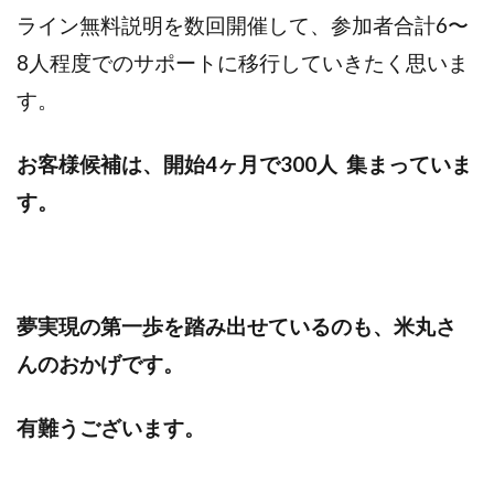
ライン無料説明を数回開催して、参加者合計6〜
8人程度でのサポートに移行していきたく思いま
す。
お客様候補は、開始4ヶ月で300人 集まっていま
す。
夢実現の第一歩を踏み出せているのも、米丸さ
んのおかげです。
有難うございます。