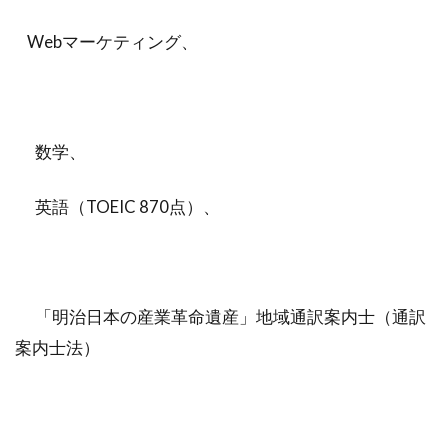
Webマーケティング、
数学、
英語（TOEIC 870点）、
「明治日本の産業革命遺産」地域通訳案内士（通訳
案内士法）