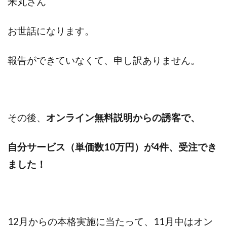
米丸さん
お世話になります。
報告ができていなくて、申し訳ありません。
その後、
オンライン無料説明からの誘客で、
自分サービス（単価数10万円）が4件、受注でき
ました！
12月からの本格実施に当たって、11月中はオン