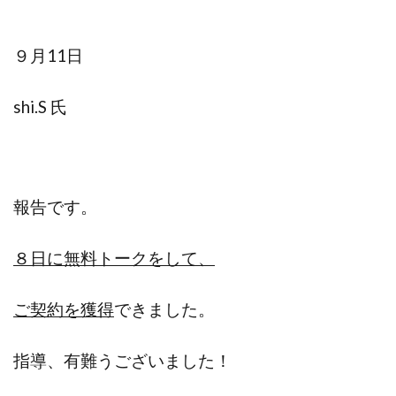
９月11日
shi.S 氏
報告です。
８日に無料トークをして、
ご契約を獲得
できました。
指導、有難うございました！