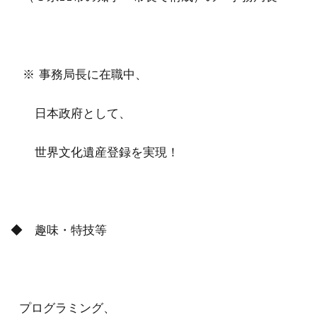
※ 事務局長に在職中、
日本政府として、
世界文化遺産登録を実現！
◆ 趣味・特技等
プログラミング、