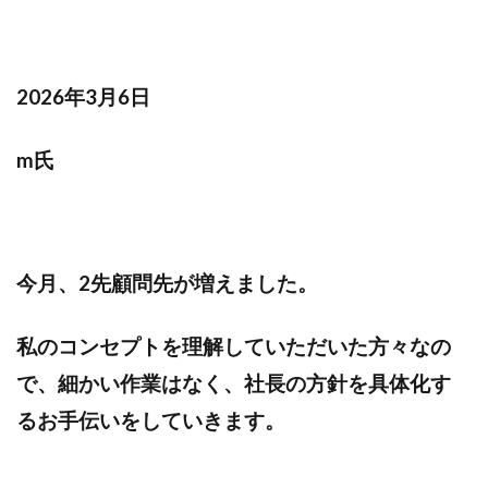
2026年3月6日
m氏
今月、2先顧問先が増えました。
私のコンセプトを理解していただいた方々なの
で、細かい作業はなく、社長の方針を具体化す
るお手伝いをしていきます。