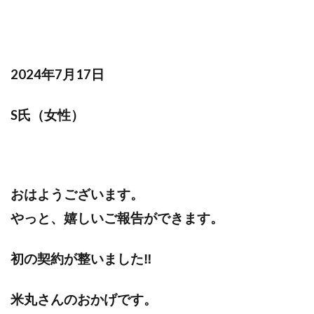
2024年7月17日
S氏（女性）
おはようございます。
やっと、嬉しいご報告ができます。
初の契約が整いました‼️
米丸さんのおかげです。