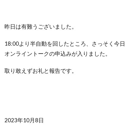
昨日は有難うございました。
18:00より半自動を回したところ、さっそく今日
オンライントークの申込みが入りました。
取り敢えずお礼と報告です。
2023年10月8日