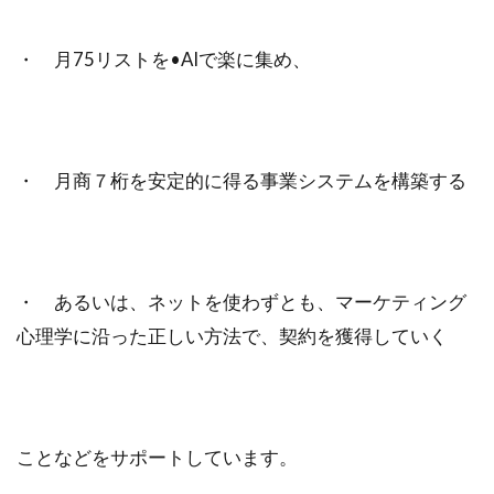
・ 月75リストを•AIで楽に集め、
・ 月商７桁を安定的に得る事業システムを構築する
・ あるいは、ネットを使わずとも、マーケティング
心理学に沿った正しい方法で、契約を獲得していく
ことなどをサポートしています。