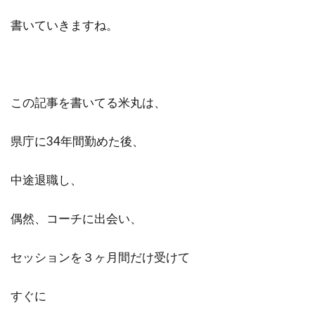
書いていきますね。
検索
この記事を書いてる米丸は、
県庁に34年間勤めた後、
中途退職し、
偶然、コーチに出会い、
セッションを３ヶ月間だけ受けて
すぐに