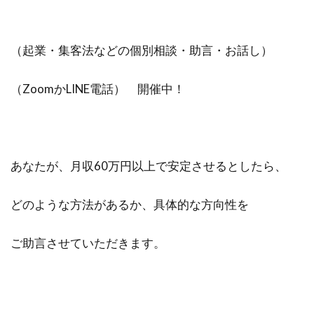
（起業・集客法などの個別相談・助言・お話し）
（ZoomかLINE電話） 開催中！
あなたが、月収60万円以上で安定させるとしたら、
どのような方法があるか、具体的な方向性を
ご助言させていただきます。