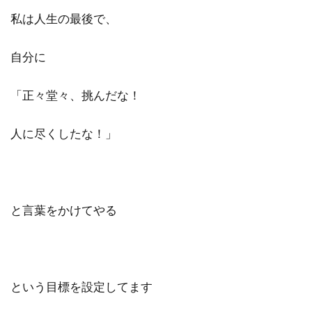
私は人生の最後で、
自分に
「正々堂々、挑んだな！
人に尽くしたな！」
と言葉をかけてやる
という目標を設定してます