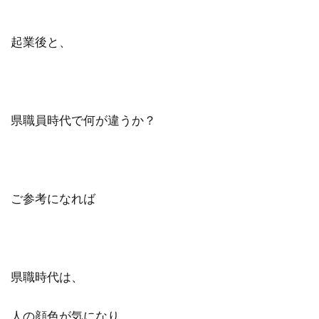
起業後と、
県職員時代で何が違うか？
ご参考になれば
県職時代は、
人の顔色が気になり、