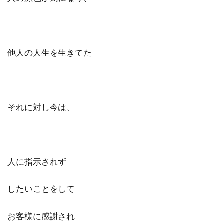
他人の人生を生きてた
それに対し今は、
人に指示されず
したいことをして
お客様に感謝され