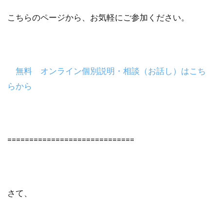
こちらのページから、お気軽にご参加ください。
無料 オンライン個別説明・相談（お話し）はこち
らから
=============================
さて、