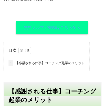
無料メルマガ登録はこちらから
目次
1
【感謝される仕事】コーチング起業のメリット
【感謝される仕事】コーチング
起業のメリット