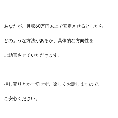
あなたが、月収60万円以上で安定させるとしたら、
どのような方法があるか、具体的な方向性を
ご助言させていただきます。
押し売りとか一切せず、楽しくお話しますので、
ご安心ください。