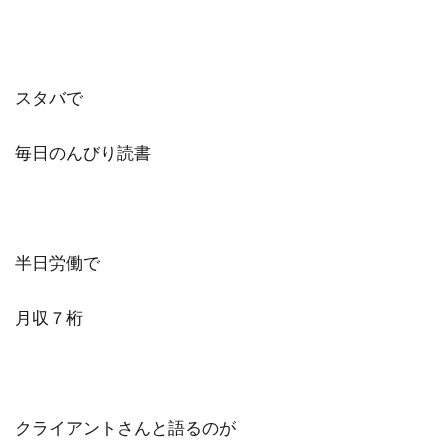
スタバで
毎日のんびり読書
半日労働で
月収７桁
クライアントさんと語るのが