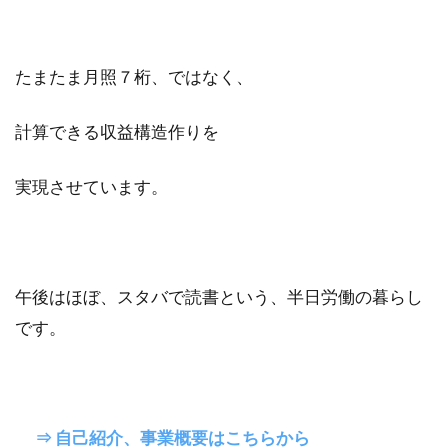
たまたま月照７桁、ではなく、
計算できる収益構造作りを
実現させています。
午後はほぼ、スタバで読書という、半日労働の暮らし
です。
⇒ 自己紹介、事業概要はこちらから