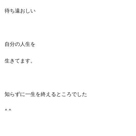
待ち遠おしい
自分の人生を
生きてます。
知らずに一生を終えるところでした
^ ^