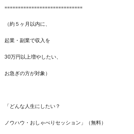
=============================
（約５ヶ月以内に、
起業・副業で収入を
30万円以上増やしたい、
お急ぎの方が対象）
「どんな人生にしたい？
ノウハウ・おしゃべりセッション」（無料）