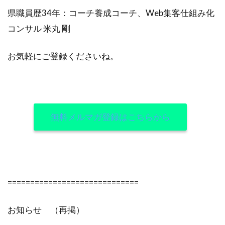
県職員歴34年：コーチ養成コーチ、Web集客仕組み化
コンサル 米丸 剛
お気軽にご登録くださいね。
無料メルマガ登録はこちらから
=============================
お知らせ （再掲）