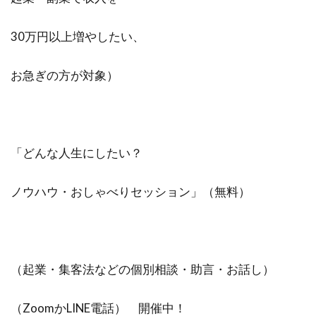
30万円以上増やしたい、
お急ぎの方が対象）
「どんな人生にしたい？
ノウハウ・おしゃべりセッション」（無料）
（起業・集客法などの個別相談・助言・お話し）
（ZoomかLINE電話） 開催中！