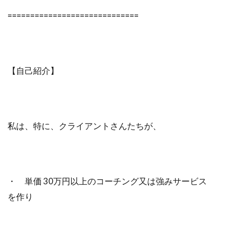
=============================
【自己紹介】
私は、特に、クライアントさんたちが、
・ 単価 30万円以上のコーチング又は強みサービス
を作り