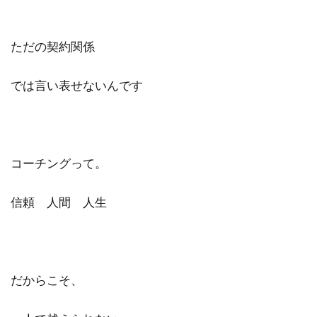
ただの契約関係
では言い表せないんです
コーチングって。
信頼 人間 人生
だからこそ、