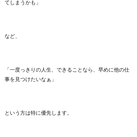
てしまうかも」
など、
「一度っきりの人生、できることなら、早めに他の仕
事を見つけたいなぁ」
という方は特に優先します。