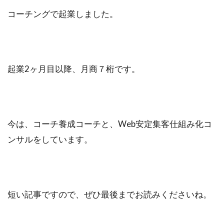
コーチングで起業しました。
起業2ヶ月目以降、月商７桁です。
今は、コーチ養成コーチと、Web安定集客仕組み化コ
ンサルをしています。
短い記事ですので、ぜひ最後までお読みくださいね。