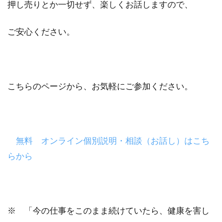
押し売りとか一切せず、楽しくお話しますので、
ご安心ください。
こちらのページから、お気軽にご参加ください。
無料 オンライン個別説明・相談（お話し）はこち
らから
※ 「今の仕事をこのまま続けていたら、健康を害し