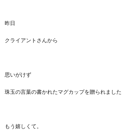
昨日
クライアントさんから
思いがけず
珠玉の言葉の書かれたマグカップを贈られました
もう嬉しくて。