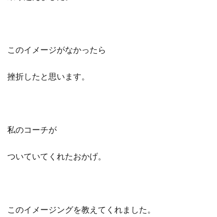
このイメージがなかったら
挫折したと思います。
私のコーチが
ついていてくれたおかげ。
このイメージングを教えてくれました。