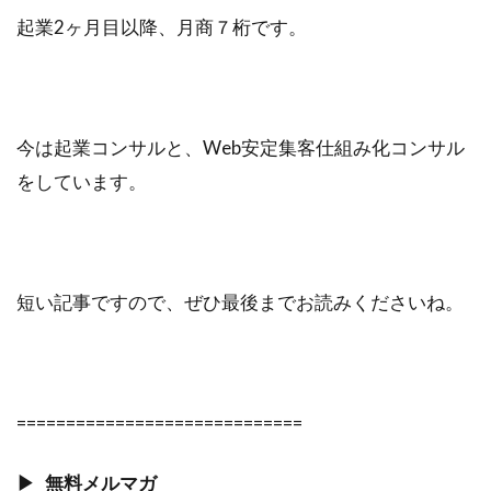
起業2ヶ月目以降、月商７桁です。
今は起業コンサルと、Web安定集客仕組み化コンサル
をしています。
短い記事ですので、ぜひ最後までお読みくださいね。
=============================
▶︎ 無料メルマガ