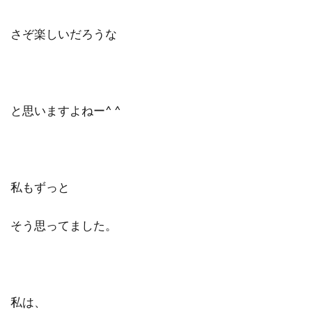
さぞ楽しいだろうな
と思いますよねー^ ^
私もずっと
そう思ってました。
私は、