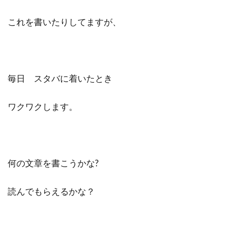
これを書いたりしてますが、
毎日 スタバに着いたとき
ワクワクします。
何の文章を書こうかな?
読んでもらえるかな？