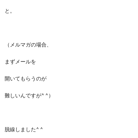
と。
（メルマガの場合、
まずメールを
開いてもらうのが
難しいんですが^ ^）
脱線しました^ ^