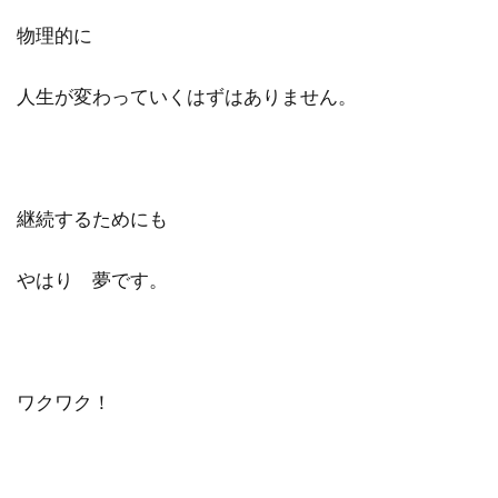
物理的に
人生が変わっていくはずはありません。
継続するためにも
やはり 夢です。
ワクワク！