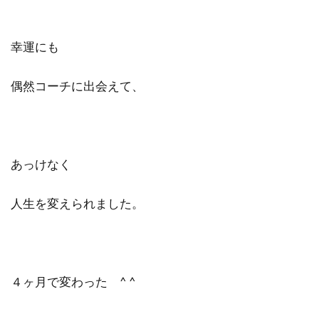
幸運にも
偶然コーチに出会えて、
あっけなく
人生を変えられました。
４ヶ月で変わった ^ ^