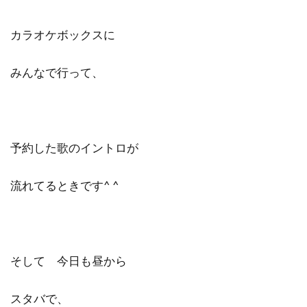
カラオケボックスに
みんなで行って、
予約した歌のイントロが
流れてるときです^ ^
そして 今日も昼から
スタバで、