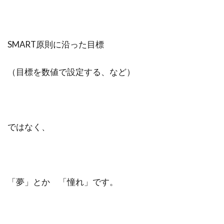
SMART原則に沿った目標
（目標を数値で設定する、など）
ではなく、
「夢」とか 「憧れ」です。