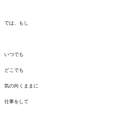
では、もし
いつでも
どこでも
気の向くままに
仕事をして