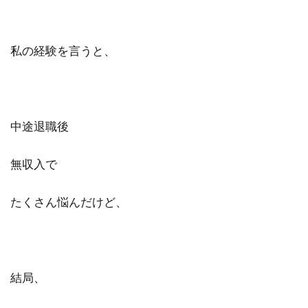
私の経験を言うと、
中途退職後
無収入で
たくさん悩んだけど、
結局、