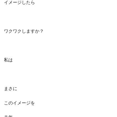
イメージしたら
ワクワクしますか？
私は
まさに
このイメージを