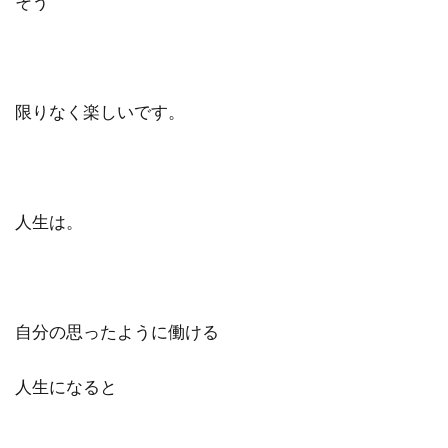
そう
検索
限りなく楽しいです。
人生は。
自分の思ったように働ける
人生になると