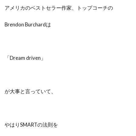
アメリカのベストセラー作家、トップコーチの
Brendon Burchardは
「Dream driven」
が大事と言っていて、
やはりSMARTの法則を