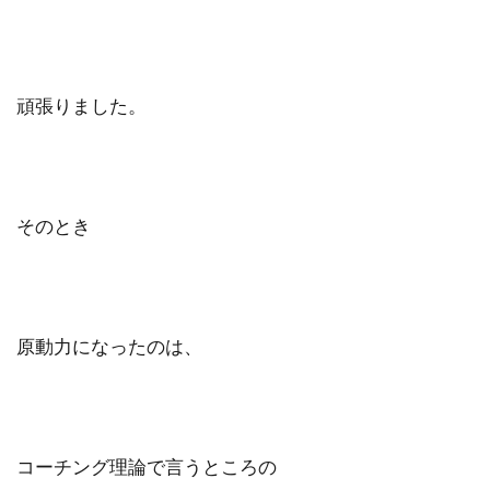
頑張りました。
そのとき
原動力になったのは、
コーチング理論で言うところの