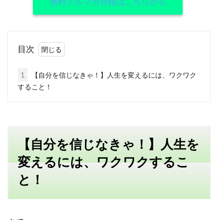
無料メルマガ登録はこちらから
目次
1
【自分を信じなきゃ！】人生を変えるには、ワクワク
すること！
【自分を信じなきゃ！】人生を
変えるには、ワクワクするこ
と！