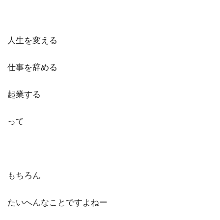
人生を変える
仕事を辞める
起業する
って
もちろん
たいへんなことですよねー