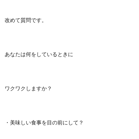
改めて質問です。
あなたは何をしているときに
ワクワクしますか？
・美味しい食事を目の前にして？