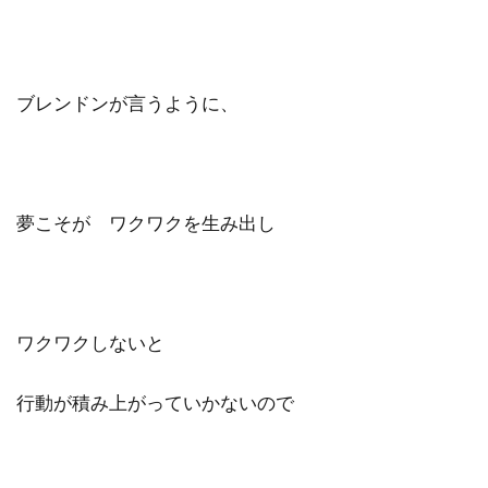
ブレンドンが言うように、
夢こそが ワクワクを生み出し
ワクワクしないと
行動が積み上がっていかないので