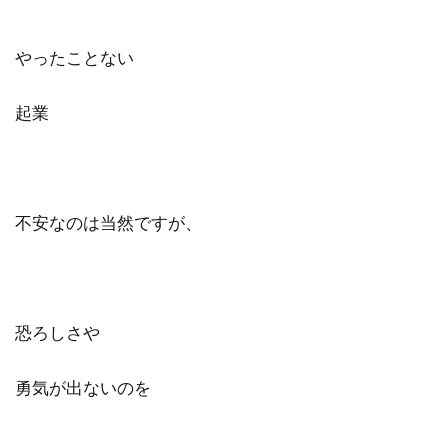
やったことない
起業
不安なのは当然ですが、
恐ろしさや
勇気が出ないのを