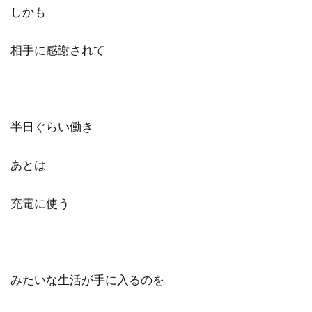
しかも
相手に感謝されて
半日ぐらい働き
あとは
充電に使う
みたいな生活が手に入るのを