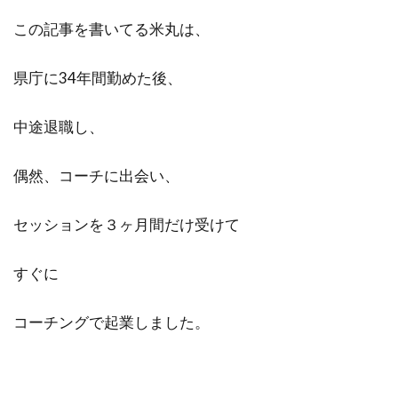
この記事を書いてる米丸は、
県庁に34年間勤めた後、
中途退職し、
偶然、コーチに出会い、
セッションを３ヶ月間だけ受けて
すぐに
コーチングで起業しました。