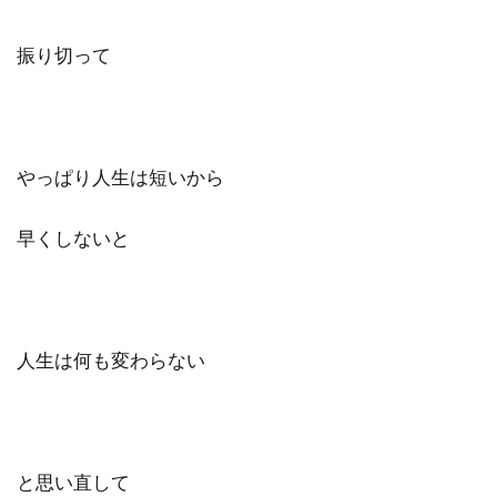
振り切って
やっぱり人生は短いから
早くしないと
人生は何も変わらない
と思い直して