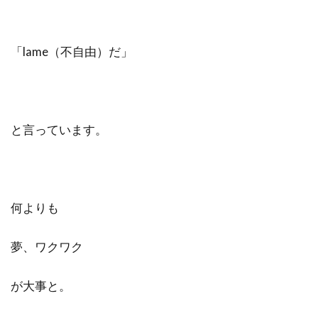
「lame（不自由）だ」
と言っています。
何よりも
夢、ワクワク
が大事と。