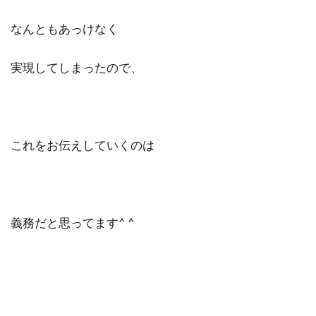
なんともあっけなく
実現してしまったので、
これをお伝えしていくのは
義務だと思ってます^ ^