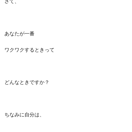
さて、
あなたが一番
ワクワクするときって
どんなときですか？
ちなみに自分は、