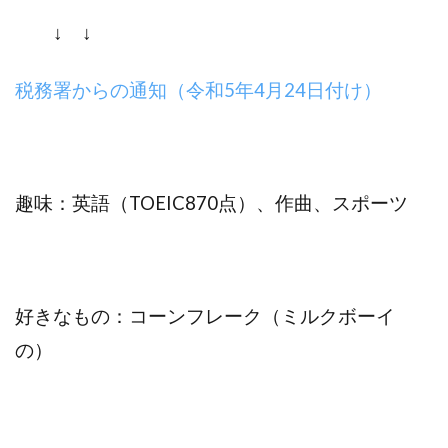
↓ ↓
税務署からの通知（令和5年4月24日付け）
趣味：英語（TOEIC870点）、作曲、スポーツ
好きなもの：コーンフレーク（ミルクボーイ
の）