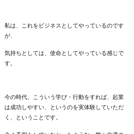
私は、これをビジネスとしてやっているのです
が、
気持ちとしては、使命としてやっている感じで
す。
今の時代、こういう学び・行動をすれば、起業
は成功しやすい、というのを実体験していただ
く、ということです。