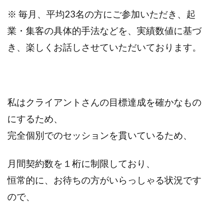
※ 毎月、平均23名の方にご参加いただき、起
業・集客の具体的手法などを、実績数値に基づ
き、楽しくお話しさせていただいております。
私はクライアントさんの目標達成を確かなもの
にするため、
完全個別でのセッションを貫いているため、
月間契約数を１桁に制限しており、
恒常的に、お待ちの方がいらっしゃる状況です
ので、