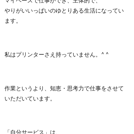
マイペースで仕事ができ、主体的で、
やりがいいっぱいのゆとりある生活になってい
ます。
私はプリンターさえ持っていません。^ ^
作業というより、知恵・思考力で仕事をさせて
いただいています。
「自分サービス」は、