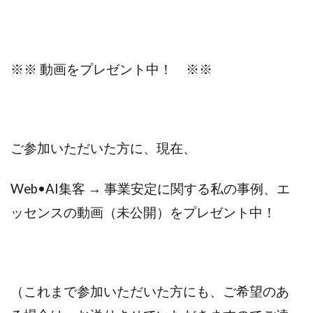
※※ 動画をプレゼント中！ ※※
ご参加いただいた方に、現在、
Web•AI集客 → 事業安定に関する私の事例、エ
ッセンスの動画（未公開）をプレゼント中！
（これまで参加いただいた方にも、ご希望のあ