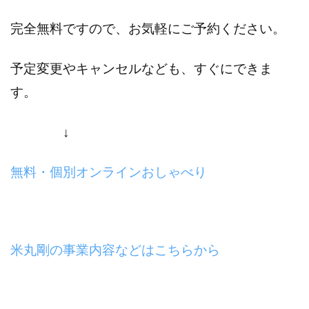
完全無料ですので、お気軽にご予約ください。
予定変更やキャンセルなども、すぐにできま
す。
↓
無料・個別オンラインおしゃべり
米丸剛の事業内容などはこちらから