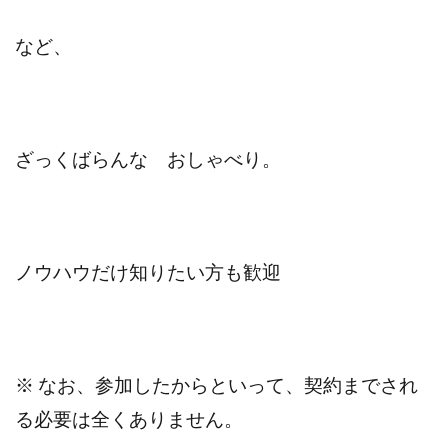
など、
ざっくばらんな おしゃべり。
ノウハウだけ知りたい方も歓迎
※ なお、参加したからといって、契約までされ
る必要は全くありません。