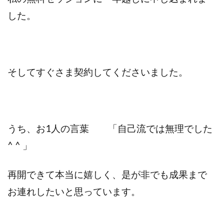
した。
そしてすぐさま契約してくださいました。
うち、お1人の言葉 「自己流では無理でした
^ ^ 」
再開できて本当に嬉しく、是が非でも成果まで
お連れしたいと思っています。