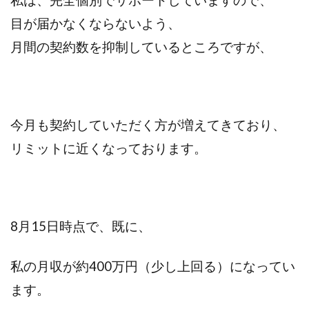
目が届かなくならないよう、
月間の契約数を抑制しているところですが、
今月も契約していただく方が増えてきており、
リミットに近くなっております。
8月15日時点で、既に、
私の月収が約400万円（少し上回る）になってい
ます。