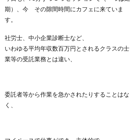
期）、今 その隙間時間にカフェに来ていま
す。
社労士、中小企業診断士など、
いわゆる平均年収数百万円とされるクラスの士
業等の受託業務とは違い、
委託者等から作業を急かされたりすることはな
く、