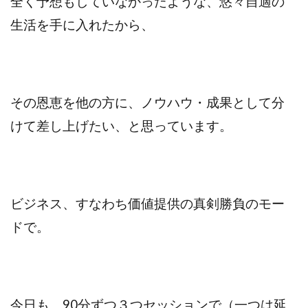
全く予想もしていなかったような、悠々自適の
生活を手に入れたから、
その恩恵を他の方に、ノウハウ・成果として分
けて差し上げたい、と思っています。
ビジネス、すなわち価値提供の真剣勝負のモー
ドで。
今日も、90分ずつ３つセッションで（一つは延