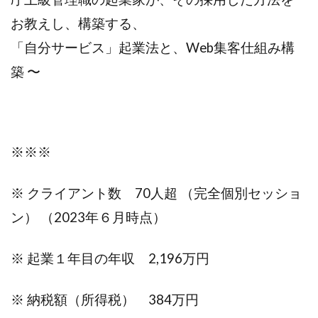
お教えし、構築する、
「自分サービス」起業法と、Web集客仕組み構
築 〜
※※※
※ クライアント数 70人超 （完全個別セッショ
ン） （2023年６月時点）
※ 起業１年目の年収 2,196万円
※ 納税額（所得税） 384万円