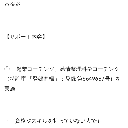
※※※
【サポート内容】
① 起業コーチング、感情整理科学コーチング
（特許庁 「登録商標」：登録 第6649687号）を
実施
・ 資格やスキルを持っていない人でも、