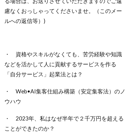
る場合は、お送りさせていただきますのでご遠
慮なくおっしゃってくださいませ。（このメー
ルへの返信等）)
・ 資格やスキルがなくても、苦労経験や知識
などを活かして人に貢献するサービスを作る
「自分サービス」起業法とは？
・ Web•AI集客仕組み構築（安定集客法）のノ
ウハウ
・ 2023年、私はなぜ半年で２千万円を超える
ことができたのか？