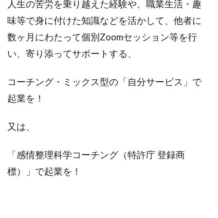
人生の苦労を乗り越えた経験や、職業生活・趣
味等で身に付けた知識などを活かして、他者に
数ヶ月にわたって個別Zoomセッション等を行
い、寄り添ってサポートする、
コーチング・ミックス型の「自分サービス」で
起業を！
又は、
「感情整理科学コーチング（特許庁 登録商
標）」で起業を！