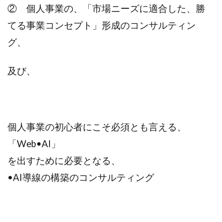
② 個人事業の、「市場ニーズに適合した、勝
てる事業コンセプト」形成のコンサルティン
グ、
及び、
個人事業の初心者にこそ必須とも言える、
「Web•AI」
を出すために必要となる、
•AI導線の構築のコンサルティング