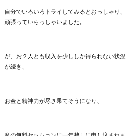
自分でいろいろトライしてみるとおっしゃり、
頑張っていらっしゃいました。
が、お２人とも収入を少ししか得られない状況
が続き、
お金と精神力が尽き果てそうになり、
私の無料セッションに一年越しに申し込まれま