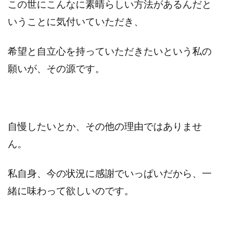
この世にこんなに素晴らしい方法があるんだと
いうことに気付いていただき、
希望と自立心を持っていただきたいという私の
願いが、その源です。
自慢したいとか、その他の理由ではありませ
ん。
私自身、今の状況に感謝でいっぱいだから、一
緒に味わって欲しいのです。