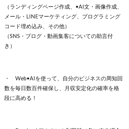
（ランディングページ作成、•AI文・画像作成、
メール・LINEマーケティング、プログラミング
コード埋め込み、その他）
（SNS・ブログ・動画集客についての助言付
き）
・ Web•AIを使って、自分のビジネスの周知回
数を毎日数百件確保し、月収安定化の確率を格
段に高める！