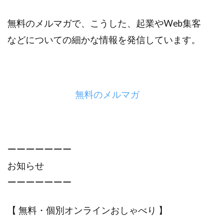
無料のメルマガで、こうした、起業やWeb集客
などについての細かな情報を発信しています。
無料のメルマガ
ーーーーーーー
お知らせ
ーーーーーーー
【 無料・個別オンラインおしゃべり 】