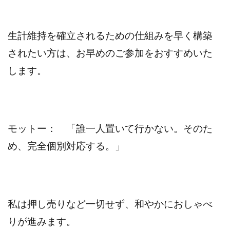
生計維持を確立されるための仕組みを早く構築
されたい方は、お早めのご参加をおすすめいた
します。
モットー： 「誰一人置いて行かない。そのた
め、完全個別対応する。」
私は押し売りなど一切せず、和やかにおしゃべ
りが進みます。