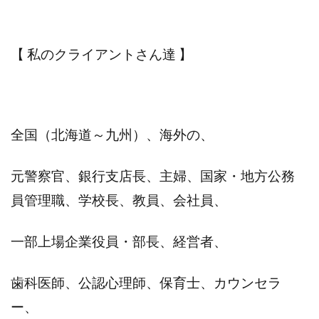
【 私のクライアントさん達 】
全国（北海道～九州）、海外の、
元警察官、銀行支店長、主婦、国家・地方公務
員管理職、学校長、教員、会社員、
一部上場企業役員・部長、経営者、
歯科医師、公認心理師、保育士、カウンセラ
ー、