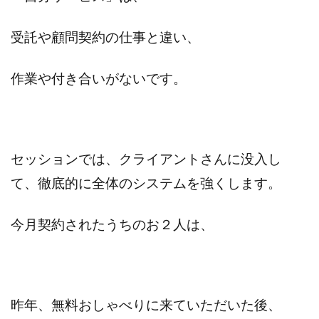
受託や顧問契約の仕事と違い、
作業や付き合いがないです。
セッションでは、クライアントさんに没入し
て、徹底的に全体のシステムを強くします。
今月契約されたうちのお２人は、
昨年、無料おしゃべりに来ていただいた後、