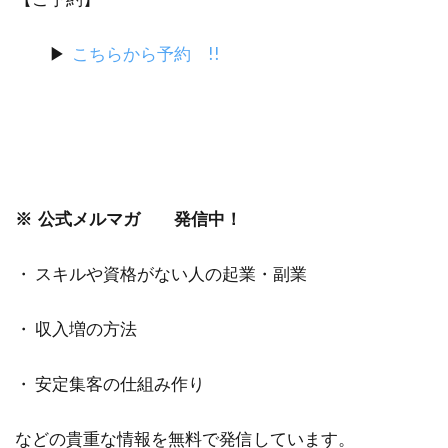
▶︎
こちらから予約 !!
※ 公式メルマガ 発信中！
・ スキルや資格がない人の起業・副業
・ 収入増の方法
・ 安定集客の仕組み作り
などの貴重な情報を無料で発信しています。