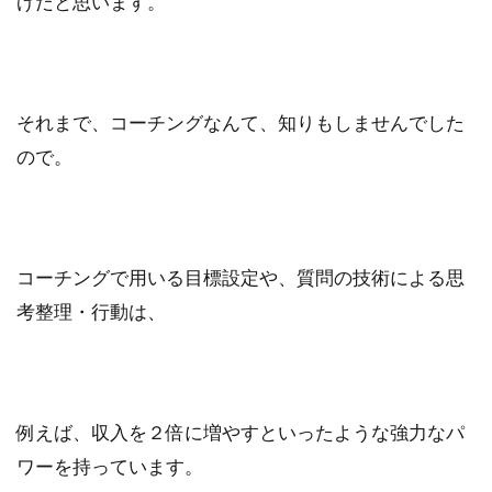
げだと思います。
それまで、コーチングなんて、知りもしませんでした
ので。
コーチングで用いる目標設定や、質問の技術による思
考整理・行動は、
例えば、収入を２倍に増やすといったような強力なパ
ワーを持っています。