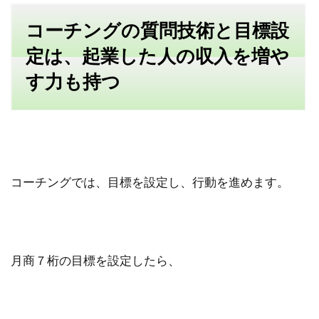
コーチングの質問技術と目標設
定は、起業した人の収入を増や
す力も持つ
コーチングでは、目標を設定し、行動を進めます。
月商７桁の目標を設定したら、