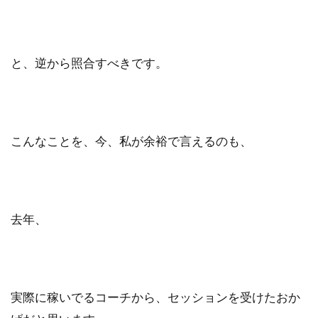
と、逆から照合すべきです。
こんなことを、今、私が余裕で言えるのも、
去年、
実際に稼いでるコーチから、セッションを受けたおか