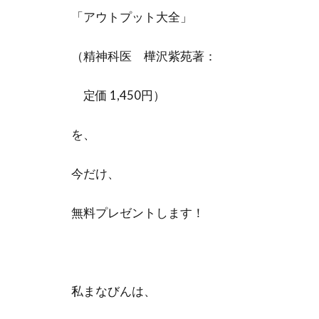
「アウトプット大全」
（精神科医 樺沢紫苑著：
定価 1,450円）
を、
今だけ、
無料プレゼントします！
私まなびんは、