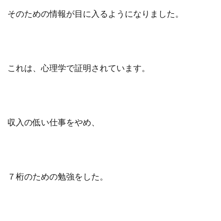
そのための情報が目に入るようになりました。
これは、心理学で証明されています。
収入の低い仕事をやめ、
７桁のための勉強をした。