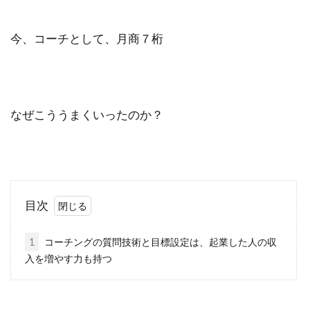
今、コーチとして、月商７桁
なぜこううまくいったのか？
目次
1
コーチングの質問技術と目標設定は、起業した人の収
入を増やす力も持つ