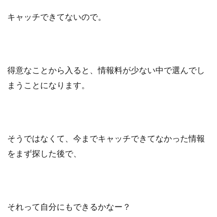
キャッチできてないので。
得意なことから入ると、情報料が少ない中で選んでし
まうことになります。
そうではなくて、今までキャッチできてなかった情報
をまず探した後で、
それって自分にもできるかなー？