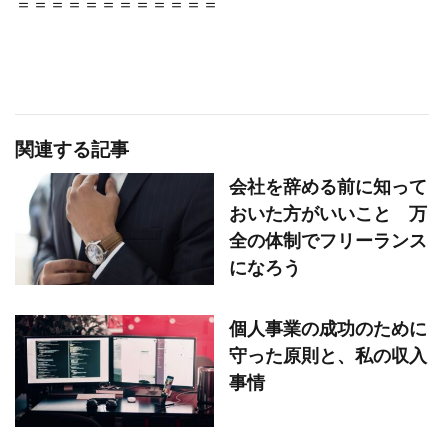
＝＝＝＝＝＝＝＝＝＝＝＝
関連する記事
会社を辞める前に知って
おいた方がいいこと 万
全の体制でフリーランス
になろう
個人事業の成功のために
守った原則と、私の収入
事情