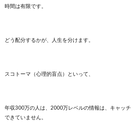
時間は有限です。
どう配分するかが、人生を分けます。
スコトーマ（心理的盲点）といって、
年収300万の人は、2000万レベルの情報は、キャッチ
できていません。