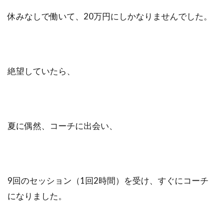
休みなしで働いて、20万円にしかなりませんでした。
検索
絶望していたら、
夏に偶然、コーチに出会い、
9回のセッション（1回2時間）を受け、すぐにコーチ
になりました。