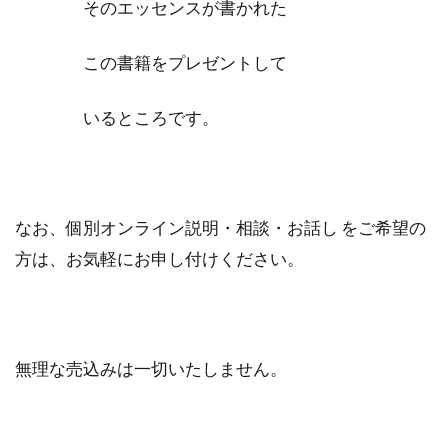
そのエッセンスが書かれた
この書籍をプレゼントして
いる
ところです。
なお、個別オンライン説明・相談・お話し をご希望の
方は、お気軽にお申し付けください。
無理な売込みは一切いたしません。