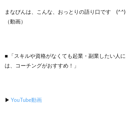
まなびんは、こんな、おっとりの語り口です (^^)
（動画）
■ 「スキルや資格がなくても起業・副業したい人に
は、コーチングがおすすめ！」
▶︎
YouTube動画