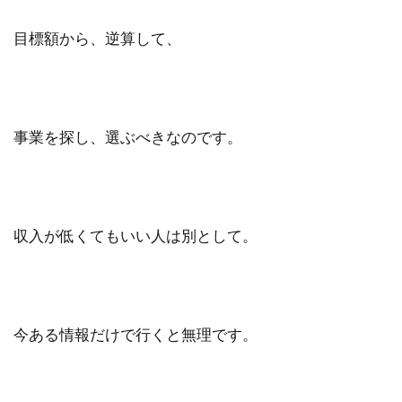
目標額から、逆算して、
事業を探し、選ぶべきなのです。
収入が低くてもいい人は別として。
今ある情報だけで行くと無理です。