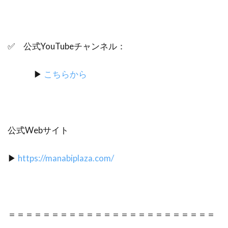
✅ 公式YouTubeチャンネル：
▶︎
こちらから
公式Webサイト
▶︎
https://manabiplaza.com/
＝＝＝＝＝＝＝＝＝＝＝＝＝＝＝＝＝＝＝＝＝＝＝＝