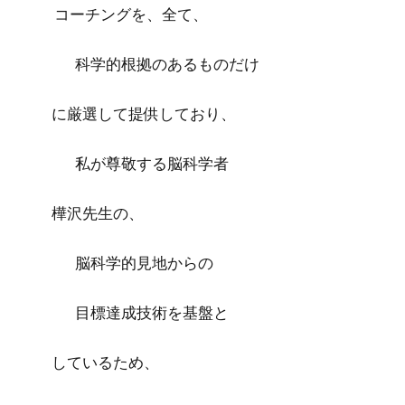
コーチングを、全て、
科学的根拠のあるものだけ
に厳選して提供しており、
私が尊敬する脳科学者
樺沢先生の、
脳科学的見地からの
目標達成技術を基盤と
しているため、