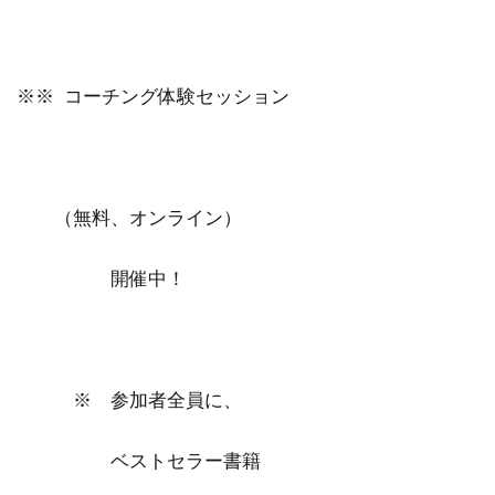
※※ コーチング体験セッション
（無料、オンライン）
開催中！
※ 参加者全員に、
ベストセラー書籍