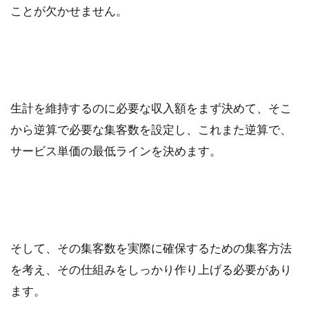
ことが欠かせません。
生計を維持するのに必要な収入額をまず決めて、そこ
から逆算で必要な集客数を設定し、これまた逆算で、
サービス単価の最低ラインを決めます。
そして、その集客数を実際に確保するための集客方法
を考え、その仕組みをしっかり作り上げる必要があり
ます。