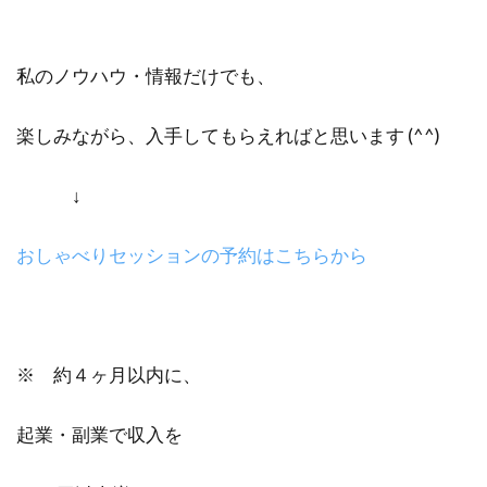
私のノウハウ・情報だけでも、
楽しみながら、入手してもらえればと思います (^^)
↓
おしゃべりセッションの予約はこちらから
※ 約４ヶ月以内に、
起業・副業で収入を