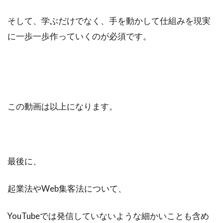
そして、学ぶだけでなく、手を動かして仕組みを現実
に一歩一歩作っていくのが必須です。
この動画は以上になります。
最後に、
起業法やWeb集客法について、
YouTubeでは発信していないような細かいことも含め