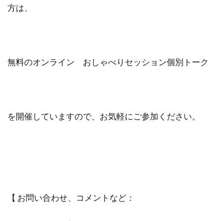
方は、
無料のオンライン おしゃべりセッション個別トーク
を開催していますので、お気軽にご参加ください。
【 お問い合わせ、コメントなど：