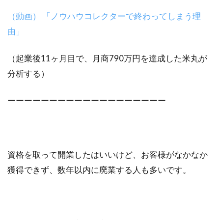
（動画） 「ノウハウコレクターで終わってしまう理
由」
（起業後11ヶ月目で、月商790万円を達成した米丸が
分析する）
ーーーーーーーーーーーーーーーーーーー
資格を取って開業したはいいけど、お客様がなかなか
獲得できず、数年以内に廃業する人も多いです。