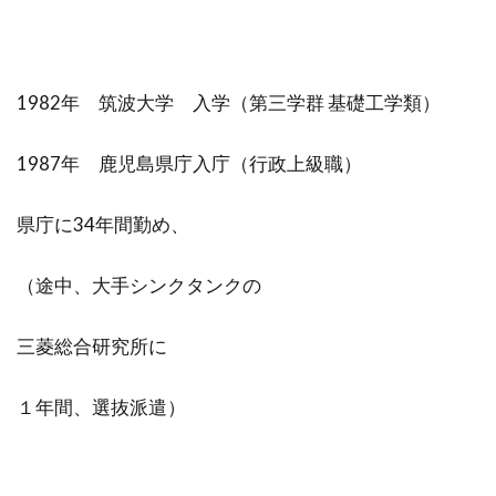
1982年 筑波大学 入学（第三学群 基礎工学類）
1987年 鹿児島県庁入庁（行政上級職）
県庁に34年間勤め、
（途中、大手シンクタンクの
三菱総合研究所に
１年間、選抜派遣）