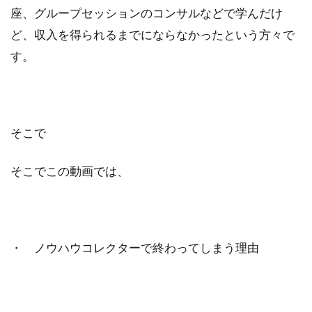
座、グループセッションのコンサルなどで学んだけ
検索
ど、収入を得られるまでにならなかったという方々で
す。
そこで
そこでこの動画では、
・ ノウハウコレクターで終わってしまう理由