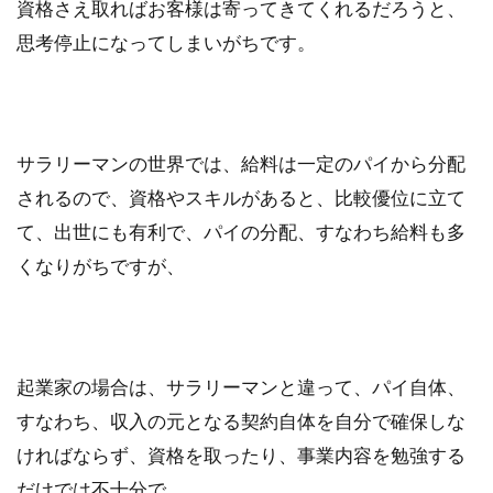
資格さえ取ればお客様は寄ってきてくれるだろうと、
思考停止になってしまいがちです。
サラリーマンの世界では、給料は一定のパイから分配
されるので、資格やスキルがあると、比較優位に立て
て、出世にも有利で、パイの分配、すなわち給料も多
くなりがちですが、
起業家の場合は、サラリーマンと違って、パイ自体、
すなわち、収入の元となる契約自体を自分で確保しな
ければならず、資格を取ったり、事業内容を勉強する
だけでは不十分で、