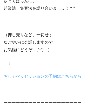
ざっくばらんに、
起業法・集客法を語り合いましょう ^ ^
（押し売りなど、一切せず
なごやかに会話しますので
お気軽にどうぞ (^^) ）
↓
おしゃべりセッションの予約はこちらから
ーーーーーーーーーーーーーーーーーーー