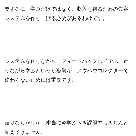
要するに、学ぶだけではなく、収入を得るための集客
システムを作り上げる必要があるわけです。
システムを作りながら、フィードバックして学ぶ、走
りながら学ぶといった姿勢が、ノウハウコレクターで
終わらないためには重要です。
走りならがしか、本当に今学ぶべき課題すらきちんと
見えてきません。