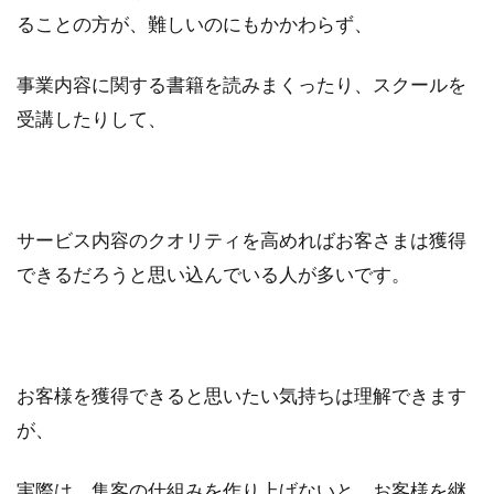
ることの方が、難しいのにもかかわらず、
事業内容に関する書籍を読みまくったり、スクールを
受講したりして、
サービス内容のクオリティを高めればお客さまは獲得
できるだろうと思い込んでいる人が多いです。
お客様を獲得できると思いたい気持ちは理解できます
が、
実際は、集客の仕組みを作り上げないと、お客様を継