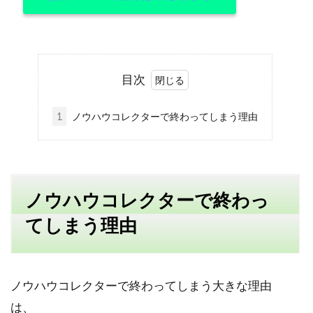
目次
1
ノウハウコレクターで終わってしまう理由
ノウハウコレクターで終わっ
てしまう理由
ノウハウコレクターで終わってしまう大きな理由
は、