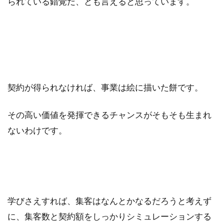
られている錯覚だ、とも言えると思っています。
契約が得られなければ、事業は絵に描いた餅です。
その高い価値を発揮できるチャンスがそもそも生まれ
ないわけです。
学びさえすれば、集客はなんとかなるだろうと考えず
に、集客数と契約額をしっかりシミュレーションする