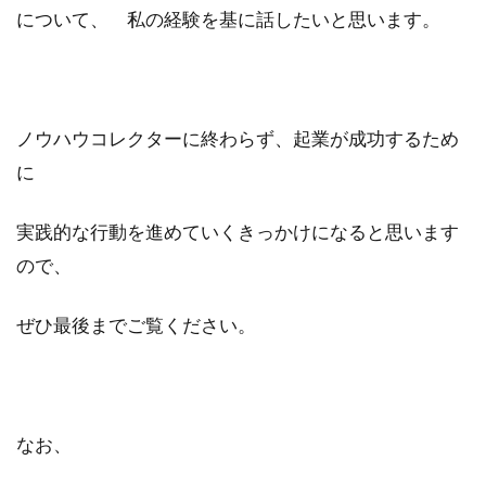
について、 私の経験を基に話したいと思います。
ノウハウコレクターに終わらず、起業が成功するため
に
実践的な行動を進めていくきっかけになると思います
ので、
ぜひ最後までご覧ください。
なお、