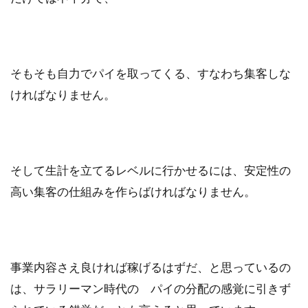
そもそも自力でパイを取ってくる、すなわち集客しな
ければなりません。
そして生計を立てるレベルに行かせるには、安定性の
高い集客の仕組みを作らばければなりません。
事業内容さえ良ければ稼げるはずだ、と思っているの
は、サラリーマン時代の パイの分配の感覚に引きず