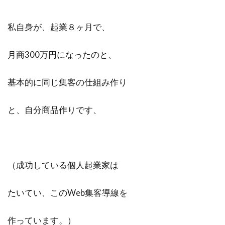
私自身が、起業８ヶ月で、
月商300万円になったのと、
基本的に同じ集客の仕組み作り
と、自分商品作りです、
（成功している個人起業家は
たいてい、このWeb集客導線を
作っています。）