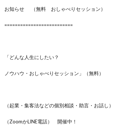
お知らせ （無料 おしゃべりセッション）
==========================
「どんな人生にしたい？
ノウハウ・おしゃべりセッション」（無料）
（起業・集客法などの個別相談・助言・お話し）
（ZoomかLINE電話） 開催中！