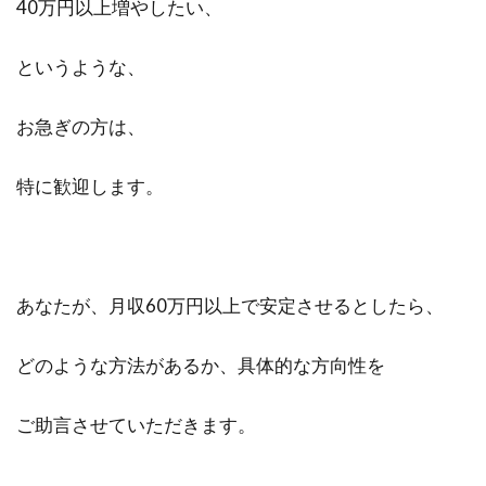
40万円以上増やしたい、
というような、
お急ぎの方は、
特に歓迎します。
あなたが、月収60万円以上で安定させるとしたら、
どのような方法があるか、具体的な方向性を
ご助言させていただきます。