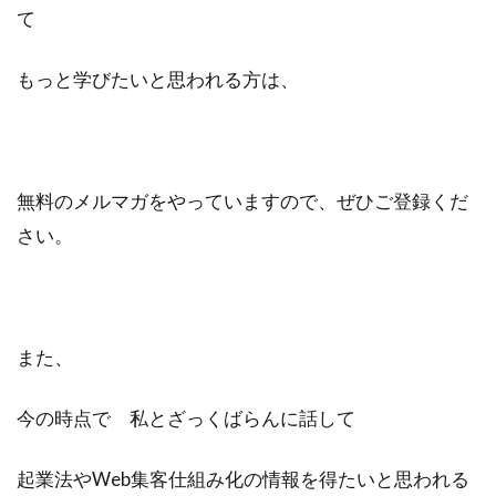
て
もっと学びたいと思われる方は、
無料のメルマガをやっていますので、ぜひご登録くだ
さい。
また、
今の時点で 私とざっくばらんに話して
起業法やWeb集客仕組み化の情報を得たいと思われる