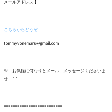
メールアドレス 】
こちらからどうぞ
tommyyonemaru@gmail.com
※ お気軽に何なりとメール、メッセージくださいま
せ ^ ^
==========================