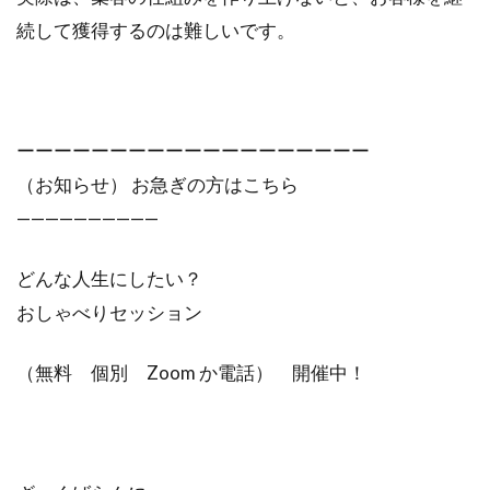
続して獲得するのは難しいです。
ーーーーーーーーーーーーーーーーーーー
（お知らせ） お急ぎの方はこちら
——————————
どんな人生にしたい？
おしゃべりセッション
（無料 個別 Zoom か電話） 開催中！