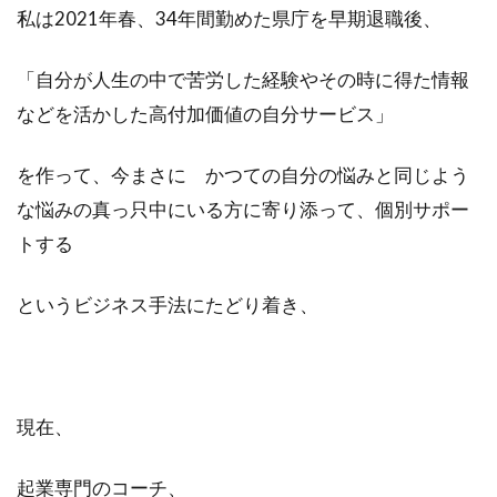
私は2021年春、34年間勤めた県庁を早期退職後、
「自分が人生の中で苦労した経験やその時に得た情報
などを活かした高付加価値の自分サービス」
を作って、今まさに かつての自分の悩みと同じよう
な悩みの真っ只中にいる方に寄り添って、個別サポー
トする
というビジネス手法にたどり着き、
現在、
起業専門のコーチ、