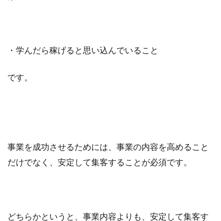
・学んだら稼げると思い込んでいること
です。
事業を成功させるためには、事業の内容を高めること
だけでなく、安定して集客することが必須です。
どちらかというと、事業内容よりも、安定して集客す