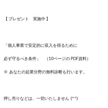
【 プレゼント 実施中 】
「個人事業で安定的に収入を得るために
必ず守るべき条件」 （10ページの PDF資料）
※ あなたの起業分野の無料診断も行います。
押し売りなどは、一切いたしません (^^)