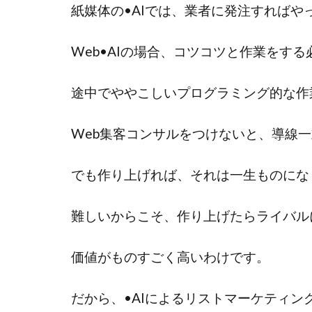
紙媒体の•AIでは、業者に発注すればや
Web•AIの場合、コツコツと作業をす
途中でややこしいプログラミング的な作
Web集客コンサルをつけないと、導線
でも作り上げれば、それは一生ものにな
難しいからこそ、作り上げたらライバル
価値がものすごく高いわけです。
だから、•AIによるリストマーケティ