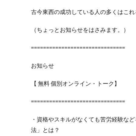
古今東西の成功している人の多くはこれ
（ちょっとお知らせをはさみます。）
===============================
お知らせ
【 無料 個別オンライン・トーク】
===============================
・資格やスキルがなくても苦労経験など
法」とは？