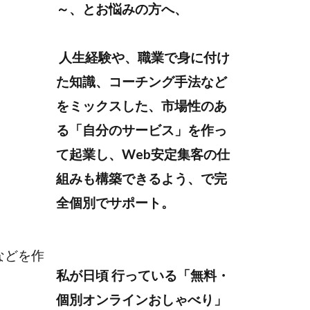
～、とお悩みの方へ、
人生経験や、職業で身に付け
た知識、コーチング手法など
をミックスした、市場性のあ
る「自分のサービス」を作っ
て起業し、Web安定集客の仕
組みも構築できるよう、で完
全個別でサポート。
などを作
私が日頃 行っている「無料・
個別オンラインおしゃべり」