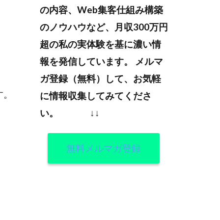
の内容、Web集客仕組み構築
のノウハウなど、月収300万円
超の私の実体験を基に濃い情
報を発信しています。
メルマ
ガ登録（無料）して、お気軽
す。
に情報収集してみてくださ
い。
↓↓
無料メルマガ登録