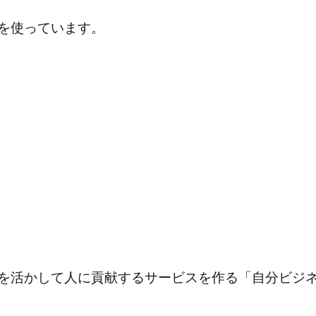
を使っています。
を活かして人に貢献するサービスを作る「自分ビジ