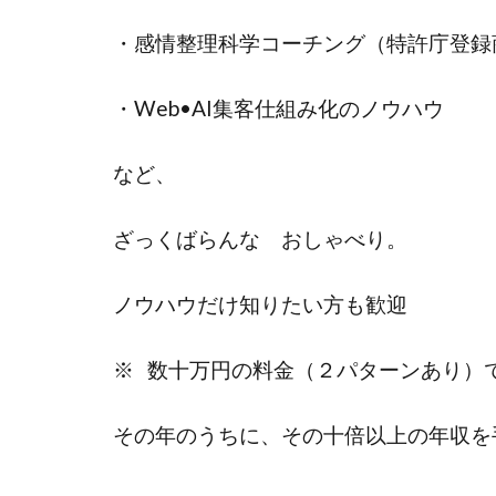
・感情整理科学コーチング（特許庁登録
・Web•AI集客仕組み化のノウハウ
など、
ざっくばらんな おしゃべり。
ノウハウだけ知りたい方も歓迎
※ 数十万円の料金（２パターンあり）
その年のうちに、その十倍以上の年収を