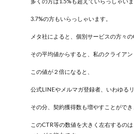
多くの方は1.5%も超えていらっしゃい
3.7%の方もいらっしゃいます。
メタ社によると、個別サービスの方々のCT
その平均値からすると、私のクライアン
この値が２倍になると、
公式LINEやメルマガ登録者、いわゆ
その分、契約獲得数も増やすことができ
このCTR等の数値を大きく左右するの