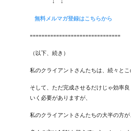
↓ ↓
無料メルマガ登録はこちらから
===============================
（以下、続き）
私のクライアントさんたちは、続々とこの
そして、ただ完成させるだけじゃ効率良く
いく必要がありますが、
私のクライアントさんたちの大半の方が、