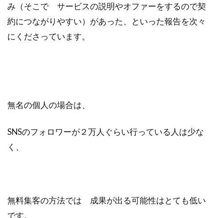
み（そこで サービスの説明やオファーをするので契
約につながりやすい）があった、といった報告を次々
にくださっています。
無名の個人の場合は、
SNSのフォロワーが２万人ぐらい行っている人は少な
く、
無料集客の方法では 成果が出る可能性はとても低い
です。