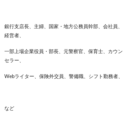
銀行支店長、主婦、国家・地方公務員幹部、会社員、
経営者、
一部上場企業役員・部長、元警察官、保育士、カウン
セラー、
Webライター、保険外交員、警備職、シフト勤務者、
など