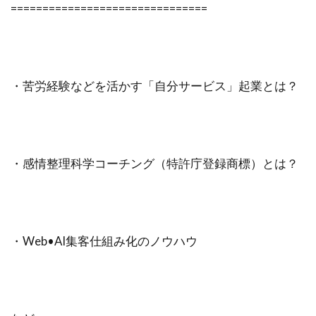
===============================
・苦労経験などを活かす「自分サービス」起業とは？
・感情整理科学コーチング（特許庁登録商標）とは？
・Web•AI集客仕組み化のノウハウ