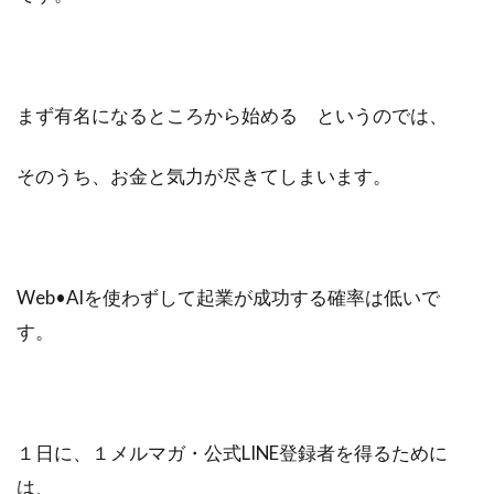
まず有名になるところから始める というのでは、
そのうち、お金と気力が尽きてしまいます。
Web•AIを使わずして起業が成功する確率は低いで
す。
１日に、１メルマガ・公式LINE登録者を得るために
は、