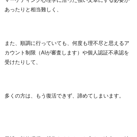
あったりと相当難しく、
また、順調に行っていても、何度も理不尽と思えるア
カウント制限（AIが審査します）や個人認証不承認を
受けたりして、
多くの方は、もう復活できず、諦めてしまいます。