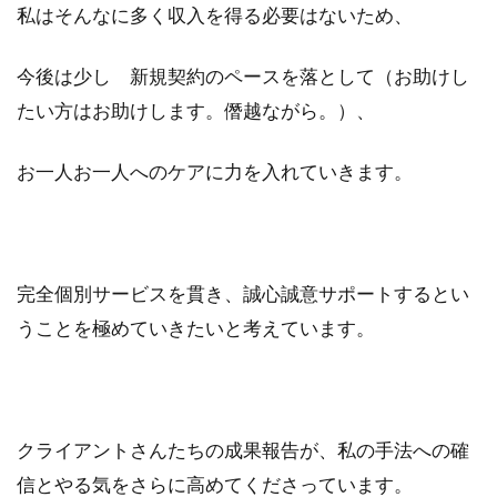
私はそんなに多く収入を得る必要はないため、
今後は少し 新規契約のペースを落として（お助けし
たい方はお助けします。僭越ながら。）、
お一人お一人へのケアに力を入れていきます。
完全個別サービスを貫き、誠心誠意サポートするとい
うことを極めていきたいと考えています。
クライアントさんたちの成果報告が、私の手法への確
信とやる気をさらに高めてくださっています。