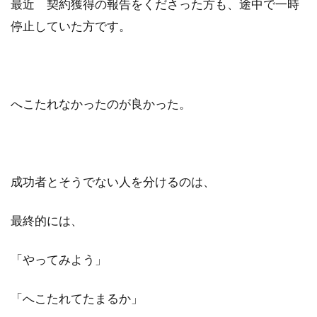
最近 契約獲得の報告をくださった方も、途中で一時
停止していた方です。
へこたれなかったのが良かった。
成功者とそうでない人を分けるのは、
最終的には、
「やってみよう」
「へこたれてたまるか」