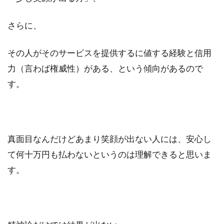
さらに、
その人がそのサービスを提供するに値する経験と信用
力（言わば権威性）がある、という傾向があるので
す。
真面目なんだけどあまり笑顔が出ない人には、安心し
て何十万円も払わないというのは理解できると思いま
す。