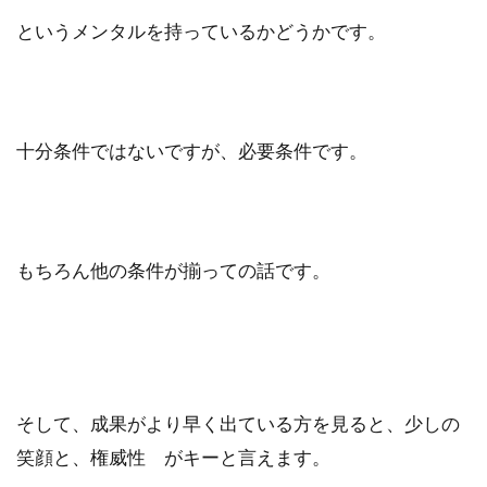
というメンタルを持っているかどうかです。
十分条件ではないですが、必要条件です。
もちろん他の条件が揃っての話です。
そして、成果がより早く出ている方を見ると、少しの
笑顔と、権威性 がキーと言えます。