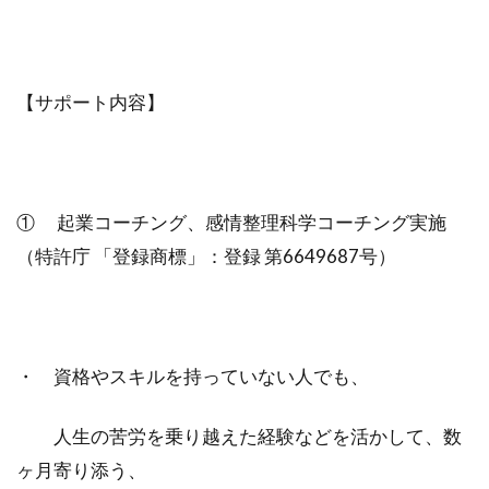
【サポート内容】
① 起業コーチング、感情整理科学コーチング実施
（特許庁 「登録商標」：登録 第6649687号）
・ 資格やスキルを持っていない人でも、
人生の苦労を乗り越えた経験などを活かして、数
ヶ月寄り添う、