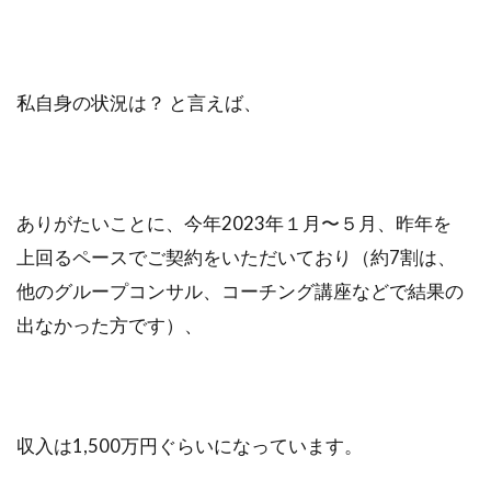
私自身の状況は？ と言えば、
ありがたいことに、今年2023年１月〜５月、昨年を
上回るペースでご契約をいただいており（約7割は、
他のグループコンサル、コーチング講座などで結果の
出なかった方です）、
収入は1,500万円ぐらいになっています。