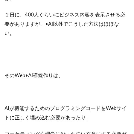
１日に、400人ぐらいにビジネス内容を表示させる必
要がありますが、•AI以外でこうした方法はほぼな
い。
そのWeb•AI導線作りは、
AIが機能するためのプログラミングコードをWebサイ
トに正しく埋め込む必要があったり、
マーケティング心理学に沿った強い文章にする必要が