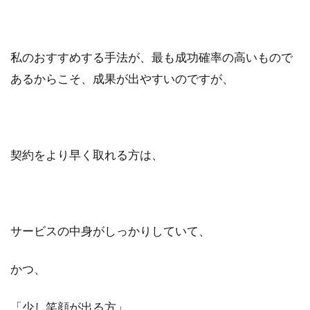
私のおすすめする手法が、最も成功確率の高いもので
あるからこそ、成果が出やすいのですが、
契約をより早く取れる方は、
サービスの中身がしっかりしていて、
かつ、
「少し笑顔が出る方」、