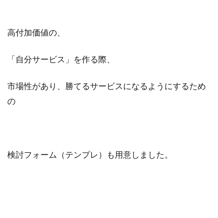
高付加価値の、
「自分サービス」を作る際、
市場性があり、勝てるサービスになるようにするため
の
検討フォーム（テンプレ）も用意しました。