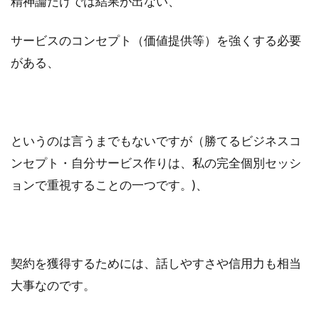
精神論だけでは結果が出ない、
サービスのコンセプト（価値提供等）を強くする必要
がある、
というのは言うまでもないですが（勝てるビジネスコ
ンセプト・自分サービス作りは、私の完全個別セッシ
ョンで重視することの一つです。)、
契約を獲得するためには、話しやすさや信用力も相当
大事なのです。