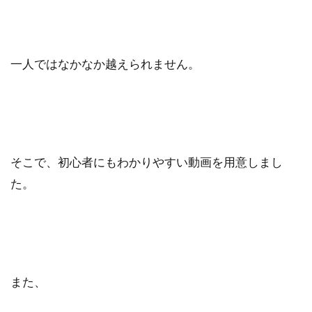
一人ではなかなか越えられません。
そこで、初心者にもわかりやすい動画を用意しまし
た。
また、