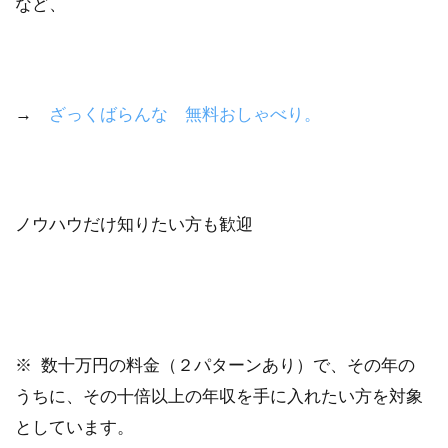
など、
→
ざっくばらんな 無料おしゃべり。
ノウハウだけ知りたい方も歓迎
※ 数十万円の料金（２パターンあり）で、その年の
うちに、その十倍以上の年収を手に入れたい方を対象
としています。