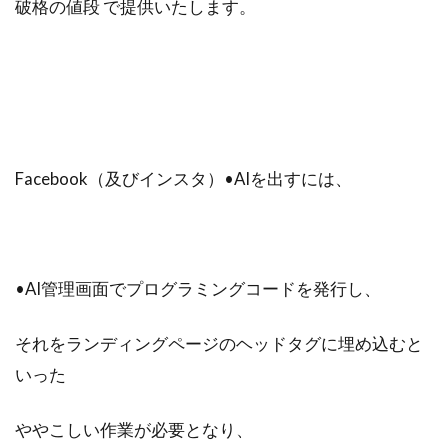
破格の値段 で提供いたします。
Facebook（及びインスタ）•AIを出すには、
•AI管理画面でプログラミングコードを発行し、
それをランディングページのヘッドタグに埋め込むと
いった
ややこしい作業が必要となり、