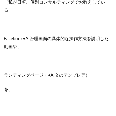
（私が日頃、個別コンサルティングでお教えしてい
る、
Facebook•AI管理画面の具体的な操作方法を説明した
動画や、
ランディングページ・•AI文のテンプレ等）
を、