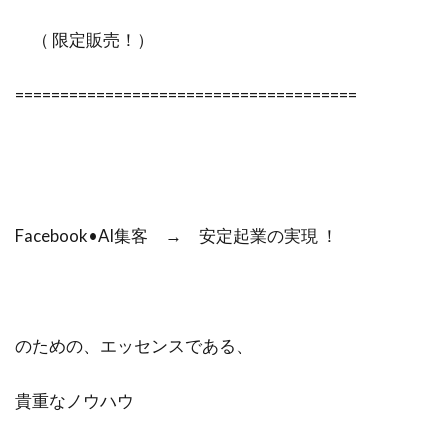
（ 限定販売！）
======================================
Facebook•AI集客 → 安定起業の実現 ！
のための、エッセンスである、
貴重なノウハウ