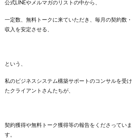
公式LINEやメルマガのリストの中から、
検索
一定数、無料トークに来ていただき、毎月の契約数・
収入を安定させる、
という、
私のビジネスシステム構築サポートのコンサルを受け
たクライアントさんたちが、
契約獲得や無料トーク獲得等の報告をくださっていま
す。