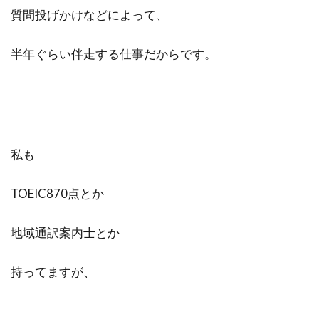
質問投げかけなどによって、
半年ぐらい伴走する仕事だからです。
私も
TOEIC870点とか
地域通訳案内士とか
持ってますが、