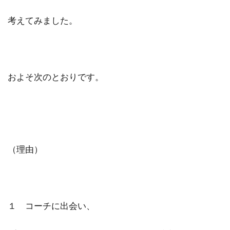
考えてみました。
およそ次のとおりです。
（理由）
１ コーチに出会い、