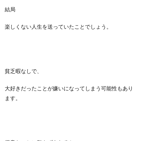
結局
楽しくない人生を送っていたことでしょう。
貧乏暇なしで、
大好きだったことが嫌いになってしまう可能性もあり
ます。