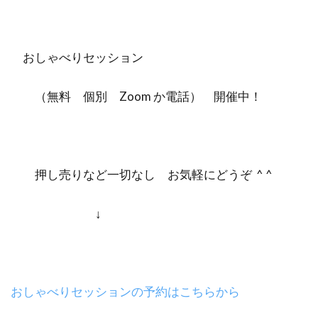
おしゃべりセッション
（無料 個別 Zoom か電話） 開催中！
押し売りなど一切なし お気軽にどうぞ ^ ^
↓
おしゃべりセッションの予約はこちらから