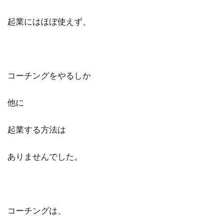
起業にはほぼ使えず、
コーチングをやるしか
他に
起業する方法は
ありませんでした。
コーチングは、