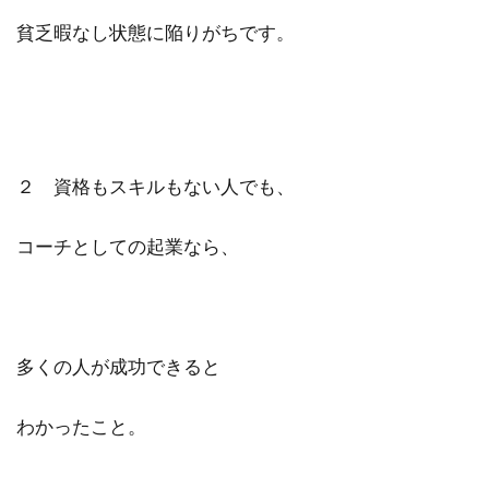
貧乏暇なし状態に陥りがちです。
２ 資格もスキルもない人でも、
コーチとしての起業なら、
多くの人が成功できると
わかったこと。