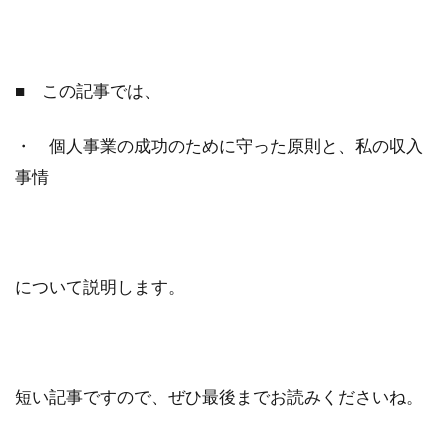
検索
■ この記事では、
・ 個人事業の
成功のために守った原則と、私の収入
事情
について説明します。
短い記事ですので、ぜひ最後までお読みくださいね。