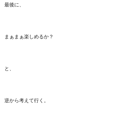
最後に、
まぁまぁ楽しめるか？
と、
逆から考えて行く。