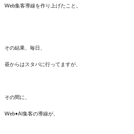
Web集客導線を作り上げたこと。
その結果、毎日、
昼からはスタバに行ってますが、
その間に、
Web•AI集客の導線が、