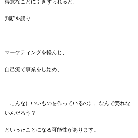
得意なことに引きずられると、
判断を誤り、
マーケティングを軽んじ、
自己流で事業をし始め、
「こんなにいいものを作っているのに、なんで売れな
いんだろう？」
といったことになる可能性があります。