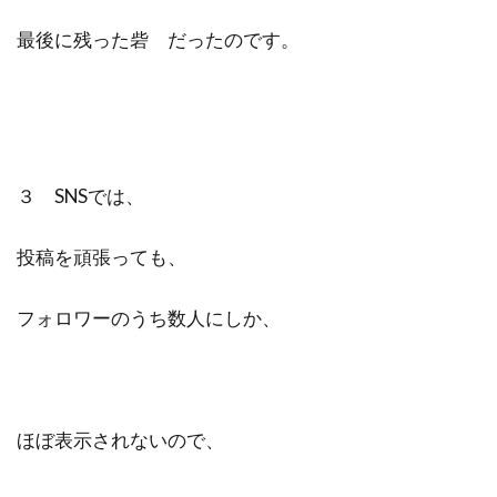
最後に残った砦 だったのです。
３ SNSでは、
投稿を頑張っても、
フォロワーのうち数人にしか、
ほぼ表示されないので、