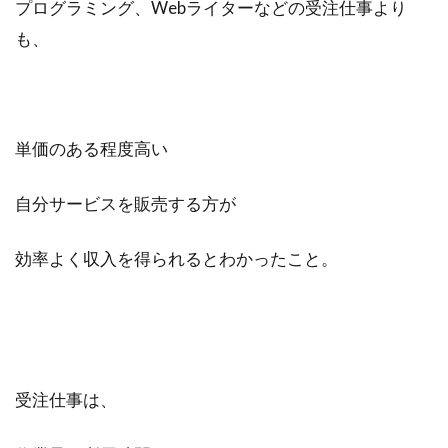
プログラミング、Webライターなどの受注仕事より
も、
単価のある程度高い
自分サービスを販売する方が
効率よく収入を得られるとわかったこと。
受注仕事は、