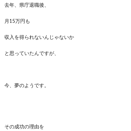
去年、県庁退職後、
月15万円も
収入を得られないんじゃないか
と思っていたんですが、
今、夢のようです。
その成功の理由を