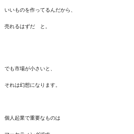
いいものを作ってるんだから、
売れるはずだ と。
でも市場が小さいと、
それは幻想になります。
個人起業で重要なものは