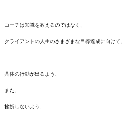
コーチは知識を教えるのではなく、
クライアントの人生のさまざまな目標達成に向けて、
具体の行動が出るよう、
また、
挫折しないよう、