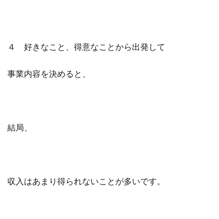
４ 好きなこと、得意なことから出発して
事業内容を決めると、
結局、
収入はあまり得られないことが多いです。