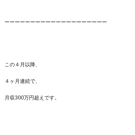
ーーーーーーーーーーーーーーーーーーーー
この４月以降、
４ヶ月連続で、
月収300万円超えです。