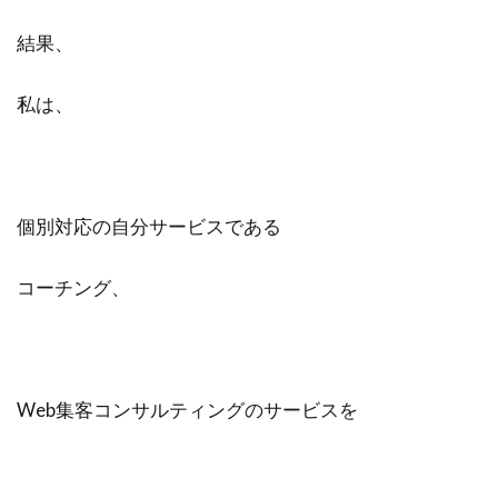
結果、
私は、
個別対応の自分サービスである
コーチング、
Web集客コンサルティングのサービスを