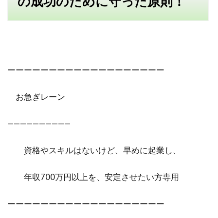
の成功のために守った原則！
ーーーーーーーーーーーーーーーーーーー
お急ぎレーン
——————————
資格やスキルはないけど、早めに起業し、
年収700万円以上を、安定させたい方専用
ーーーーーーーーーーーーーーーーーーー