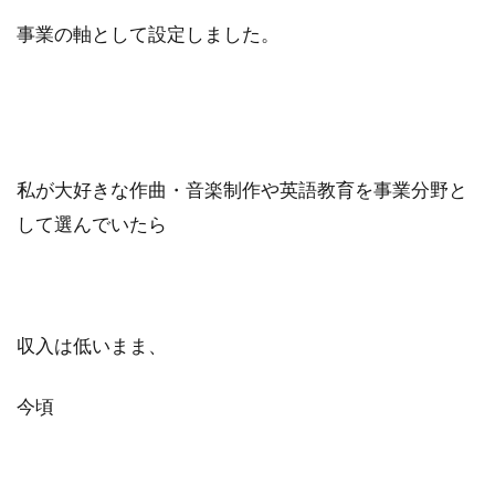
事業の軸として設定しました。
私が大好きな作曲・音楽制作や英語教育を事業分野と
して選んでいたら
収入は低いまま、
今頃