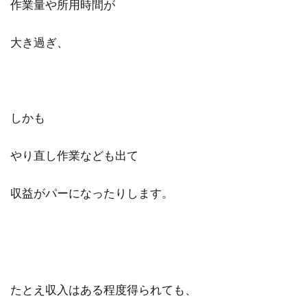
作業量や所用時間が
大き過ぎ、
しかも
やり直し作業なども出て
収益がパーになったりします。
たとえ収入はある程度得られても、