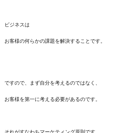
ビジネスは
お客様の何らかの課題を解決することです。
ですので、まず自分を考えるのではなく、
お客様を第一に考える必要があるのです。
それがすなわちマーケティング原則です。