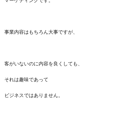
マーケティングです。
事業内容はもちろん大事ですが、
客がいないのに内容を良くしても、
それは趣味であって
ビジネスではありません。