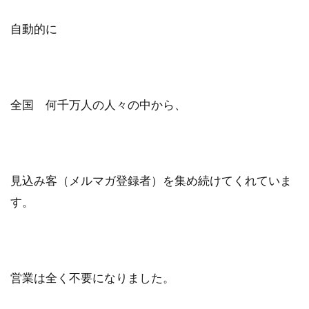
自動的に
全国 何千万人の人々の中から、
見込み客（メルマガ登録者）を集め続けてくれていま
す。
営業は全く不要になりました。