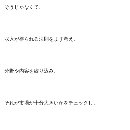
そうじゃなくて、
収入が得られる法則をまず考え、
分野や内容を絞り込み、
それが市場が十分大きいかをチェックし、