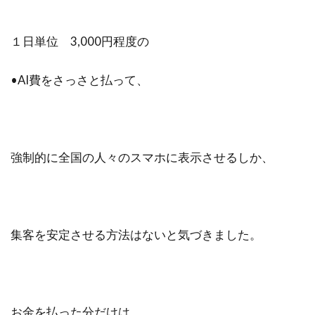
１日単位 3,000円程度の
•AI費をさっさと払って、
強制的に全国の人々のスマホに表示させるしか、
集客を安定させる方法はないと気づきました。
お金を払った分だけは