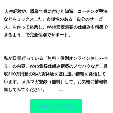
人生経験や、職業で身に付けた知識、コーチング手法
などをミックスした、市場性のある「自分のサービ
ス」を作って起業し、Web安定集客の仕組みも構築で
きるよう、で完全個別でサポート。
私が日頃 行っている「無料・個別オンラインおしゃべ
り」の内容、Web集客仕組み構築のノウハウなど、月
収300万円超の私の実体験を基に濃い情報を発信して
います。
メルマガ登録（無料）して、お気軽に情報収
集してみてください。
↓↓
無料メルマガ登録