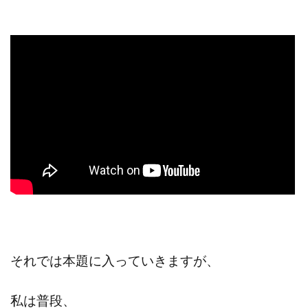
それでは本題に入っていきますが、
私は普段、