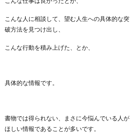
こんな仕事は良かったとか、
こんな人に相談して、望む人生への具体的な突
破方法を見つけ出し、
こんな行動を積み上げた、とか、
具体的な情報です。
書物では得られない、まさに今悩んでいる人が
ほしい情報であることが多いです。