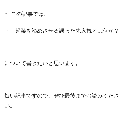
○ この記事では、
・ 起業を諦めさせる誤った先入観とは何か？
について書きたいと思います。
短い記事ですので、ぜひ最後までお読みくださ
い。