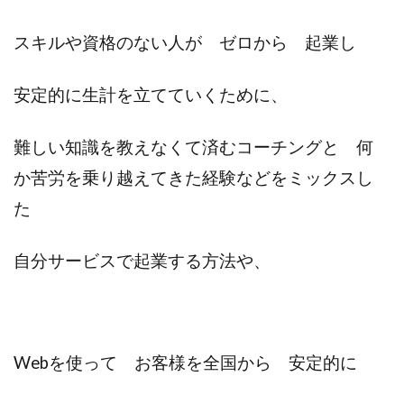
スキルや資格のない人が ゼロから 起業し
安定的に生計を立てていくために、
難しい知識を教えなくて済むコーチングと 何
か苦労を乗り越えてきた経験などをミックスし
た
自分サービスで起業する方法や、
Webを使って お客様を全国から 安定的に