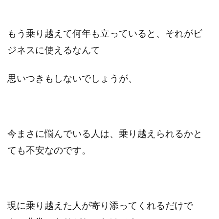
もう乗り越えて何年も立っていると、それがビ
ジネスに使えるなんて
思いつきもしないでしょうが、
今まさに悩んでいる人は、乗り越えられるかと
ても不安なのです。
現に乗り越えた人が寄り添ってくれるだけで