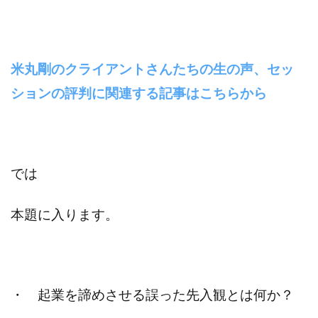
米丸剛のクライアントさんたちの生の声、セッ
ションの評判に関連する記事はこちらから
では
本題に入ります。
・ 起業を諦めさせる誤った先入観とは何か？