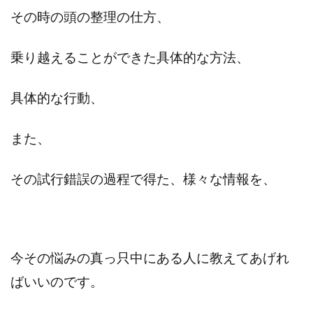
その時の頭の整理の仕方、
乗り越えることができた具体的な方法、
具体的な行動、
また、
その試行錯誤の過程で得た、様々な情報を、
今その悩みの真っ只中にある人に教えてあげれ
ばいいのです。