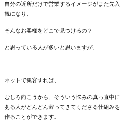
自分の近所だけで営業するイメージがまた先入
観になり、
そんなお客様をどこで見つけるの？
と思っている人が多いと思いますが、
ネットで集客すれば、
むしろ向こうから、そういう悩みの真っ直中に
ある人がどんどん寄ってきてくださる仕組みを
作ることができます。