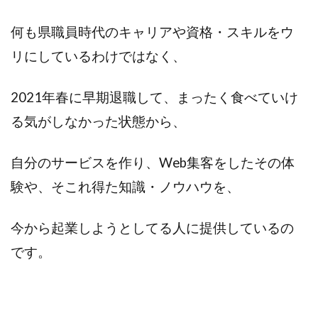
何も県職員時代のキャリアや資格・スキルをウ
リにしているわけではなく、
2021年春に早期退職して、まったく食べていけ
る気がしなかった状態から、
自分のサービスを作り、Web集客をしたその体
験や、そこれ得た知識・ノウハウを、
今から起業しようとしてる人に提供しているの
です。