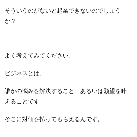
そういうのがないと起業できないのでしょう
か？
よく考えてみてください。
ビジネスとは、
誰かの悩みを解決すること あるいは願望を叶
えることです。
そこに対価を払ってもらえるんです。