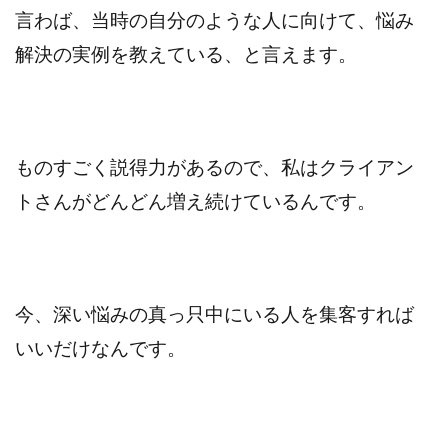
言わば、当時の自分のような人に向けて、悩み
解決の実例を教えている、と言えます。
ものすごく説得力があるので、私はクライアン
トさんがどんどん増え続けているんです。
今、深い悩みの真っ只中にいる人を集客すれば
いいだけなんです。