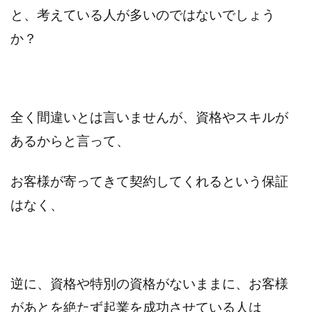
と、考えている人が多いのではないでしょう
か？
全く間違いとは言いませんが、資格やスキルが
あるからと言って、
お客様が寄ってきて契約してくれるという保証
はなく、
逆に、資格や特別の資格がないままに、お客様
があとを絶たず起業を成功させている人は