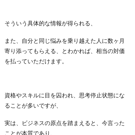
そういう具体的な情報が得られる、
また、自分と同じ悩みを乗り越えた人に数ヶ月
寄り添ってもらえる、とわかれば、相当の対価
を払っていただけます。
資格やスキルに目を囚われ、思考停止状態にな
ることが多いですが、
実は、ビジネスの原点を踏まえると、今言った
ことが本質であり、