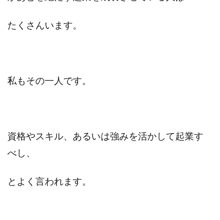
たくさんいます。
私もその一人です。
資格やスキル、あるいは強みを活かして起業す
べし、
とよく言われます。