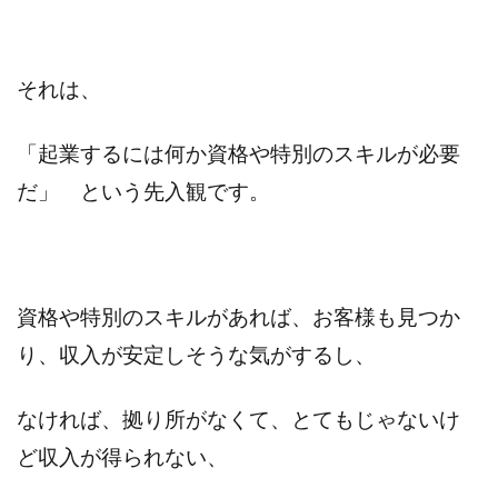
それは、
「起業するには何か資格や特別のスキルが必要
だ」 という先入観です。
資格や特別のスキルがあれば、お客様も見つか
り、収入が安定しそうな気がするし、
なければ、拠り所がなくて、とてもじゃないけ
ど収入が得られない、