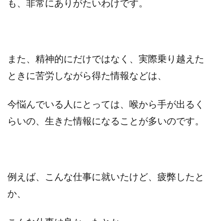
も、非常にありがたいわけです。
また、精神的にだけではなく、実際乗り越えた
ときに苦労しながら得た情報などは、
今悩んでいる人にとっては、喉から手が出るく
らいの、生きた情報になることが多いのです。
例えば、こんな仕事に就いたけど、疲弊したと
か、