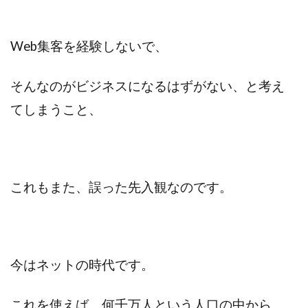
Web集客を経験しないで、
そんなのがビジネスになるはずがない、と考え
てしまうこと、
これもまた、誤った先入観なのです。
今はネットの時代です。
これを使えば、何千万人という人口の中から、