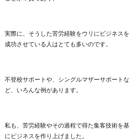
実際に、そうした苦労経験をウリにビジネスを
成功させている人はとても多いのです。
不登校サポートや、シングルマザーサポートな
ど、いろんな例があります。
私も、苦労経験やその過程で得た集客技術を基
にビジネスを作り上げました。