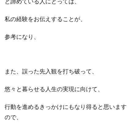
と諦めている人にとっては、
検索
私の経験をお伝えすることが、
参考になり、
また、誤った先入観を打ち破って、
悠々と暮らせる人生の実現に向けて、
行動を進めるきっかけにもなり得ると思います
ので、