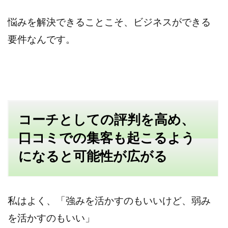
悩みを解決できることこそ、ビジネスができる
要件なんです。
コーチとしての評判を高め、
口コミでの集客も起こるよう
になると可能性が広がる
私はよく、「強みを活かすのもいいけど、弱み
を活かすのもいい」