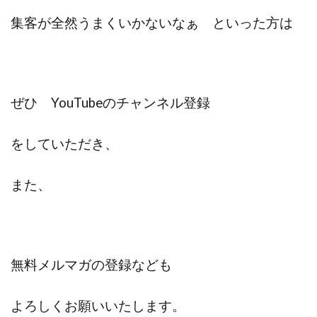
集客が全然うまくいかないなぁ といった方は
ぜひ YouTubeのチャンネル登録
をしていただき、
また、
無料メルマガの登録なども
よろしくお願いいたします。