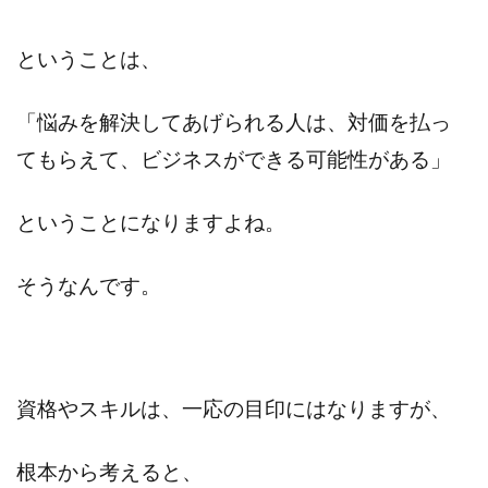
ということは、
「悩みを解決してあげられる人は、対価を払っ
てもらえて、ビジネスができる可能性がある」
ということになりますよね。
そうなんです。
資格やスキルは、一応の目印にはなりますが、
根本から考えると、