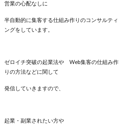
営業の心配なしに
半自動的に集客する仕組み作りのコンサルティ
ングをしています。
ゼロイチ突破の起業法や Web集客の仕組み作
りの方法などに関して
発信していきますので、
起業・副業されたい方や