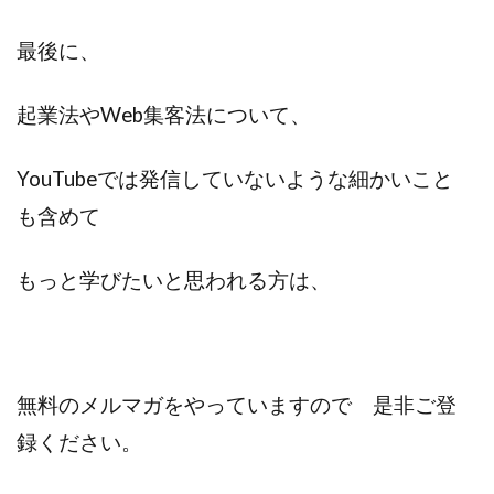
最後に、
起業法やWeb集客法について、
YouTubeでは発信していないような細かいこと
も含めて
もっと学びたいと思われる方は、
無料のメルマガをやっていますので 是非ご登
録ください。