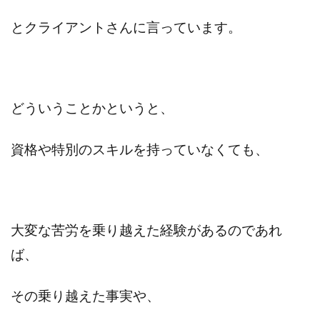
とクライアントさんに言っています。
どういうことかというと、
資格や特別のスキルを持っていなくても、
大変な苦労を乗り越えた経験があるのであれ
ば、
その乗り越えた事実や、