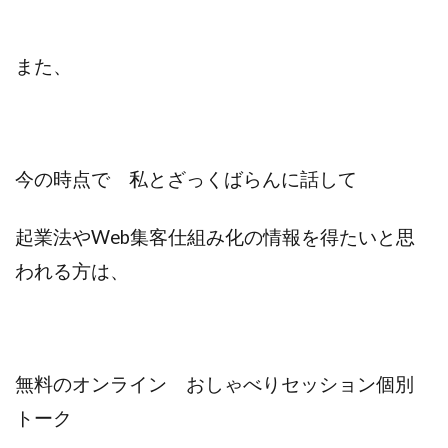
また、
今の時点で 私とざっくばらんに話して
起業法やWeb集客仕組み化の情報を得たいと思
われる方は、
無料のオンライン おしゃべりセッション個別
トーク