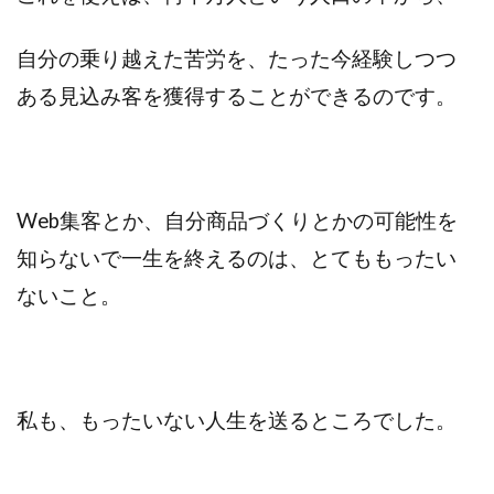
自分の乗り越えた苦労を、たった今経験しつつ
ある見込み客を獲得することができるのです。
Web集客とか、自分商品づくりとかの可能性を
知らないで一生を終えるのは、とてももったい
ないこと。
私も、もったいない人生を送るところでした。