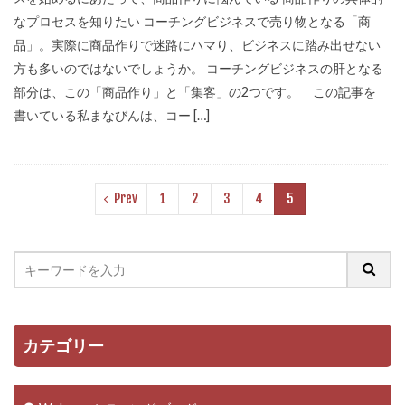
なプロセスを知りたい コーチングビジネスで売り物となる「商
品」。実際に商品作りで迷路にハマり、ビジネスに踏み出せない
方も多いのではないでしょうか。 コーチングビジネスの肝となる
部分は、この「商品作り」と「集客」の2つです。 この記事を
書いている私まなびんは、コー […]
Prev
1
2
3
4
5
カテゴリー