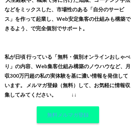
などをミックスした、市場性のある「自分のサービ
ス」を作って起業し、Web安定集客の仕組みも構築で
きるよう、で完全個別でサポート。
私が日頃 行っている「無料・個別オンラインおしゃべ
り」の内容、Web集客仕組み構築のノウハウなど、月
収300万円超の私の実体験を基に濃い情報を発信して
います。
メルマガ登録（無料）して、お気軽に情報収
集してみてください。
↓↓
無料メルマガ登録