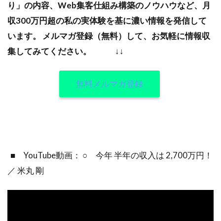
り」の内容、Web集客仕組み構築のノウハウなど、月
収300万円超の私の実体験を基に濃い情報を発信して
います。
メルマガ登録（無料）して、お気軽に情報収
集してみてください。
↓↓
無料メルマガ登録
■ YouTube動画： ○ 今年 半年の収入は 2,700万円！
／ 米丸 剛