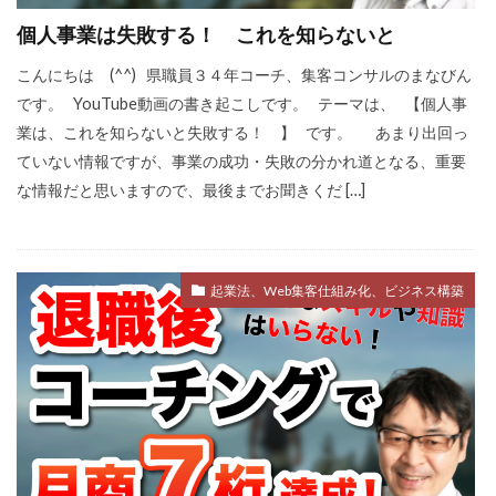
個人事業は失敗する！ これを知らないと
こんにちは (^^) 県職員３４年コーチ、集客コンサルのまなびん
です。 YouTube動画の書き起こしです。 テーマは、 【個人事
業は、これを知らないと失敗する！ 】 です。 あまり出回っ
ていない情報ですが、事業の成功・失敗の分かれ道となる、重要
な情報だと思いますので、最後までお聞きくだ […]
起業法、Web集客仕組み化、ビジネス構築