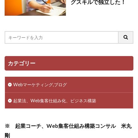
グスキルで独立した！
カテゴリー
Webマーケティング,ブログ
起業法、Web集客仕組み化、ビジネス構築
※ 起業コーチ、Web集客仕組み構築コンサル 米丸
剛