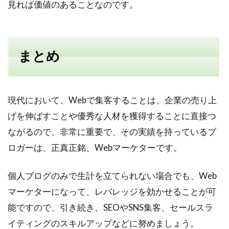
見れば価値のあることなのです。
まとめ
現代において、Webで集客することは、企業の売り上
げを伸ばすことや優秀な人材を獲得することに直接つ
ながるので、非常に重要で、その実績を持っているブ
ロガーは、正真正銘、Webマーケターです。
個人ブログのみで生計を立てられない場合でも、Web
マーケターになって、レバレッジを効かせることが可
能ですので、引き続き、SEOやSNS集客、セールスラ
イティングのスキルアップなどに努めましょう。