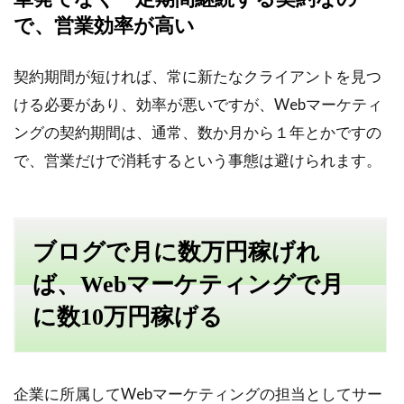
で、営業効率が高い
契約期間が短ければ、常に新たなクライアントを見つ
ける必要があり、効率が悪いですが、Webマーケティ
ングの契約期間は、通常、数か月から１年とかですの
で、営業だけで消耗するという事態は避けられます。
ブログで月に数万円稼げれ
ば、Webマーケティングで月
に数10万円稼げる
企業に所属してWebマーケティングの担当としてサー