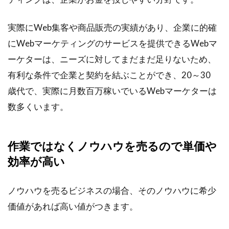
実際にWeb集客や商品販売の実績があり、企業に的確
にWebマーケティングのサービスを提供できるWebマ
ーケターは、ニーズに対してまだまだ足りないため、
有利な条件で企業と契約を結ぶことができ、20～30
歳代で、実際に月数百万稼いでいるWebマーケターは
数多くいます。
作業ではなくノウハウを売るので単価や
効率が高い
ノウハウを売るビジネスの場合、そのノウハウに希少
価値があれば高い値がつきます。