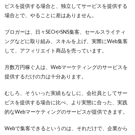
ビスを提供する場合と、独立してサービスを提供する
場合とで、やることに差はありません。
ブロガーは、日々SEOやSNS集客、セールスライティ
ングなどに取り組み、スキルを上げ、実際にWeb集客
して、アフィリエイト商品を売っています。
月数万円稼ぐ人は、Webマーケティングのサービスを
提供するだけの力は十分あります。
むしろ、そういった実績もなしに、会社員としてサー
ビスを提供する場合に比べ、より実態に合った、実践
的なWebマーケティングのサービスが提供できます。
Webで集客できるというのは、それだけで、企業から