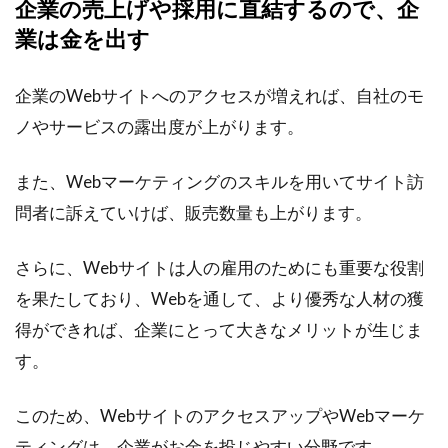
企業の売上げや採用に直結するので、企
業は金を出す
企業のWebサイトへのアクセスが増えれば、自社のモ
ノやサービスの露出度が上がります。
また、Webマーケティングのスキルを用いてサイト訪
問者に訴えていけば、販売数量も上がります。
さらに、Webサイトは人の雇用のためにも重要な役割
を果たしており、Webを通して、より優秀な人材の獲
得ができれば、企業にとって大きなメリットが生じま
す。
このため、WebサイトのアクセスアップやWebマーケ
ティングは、企業がお金を投じやすい分野です。