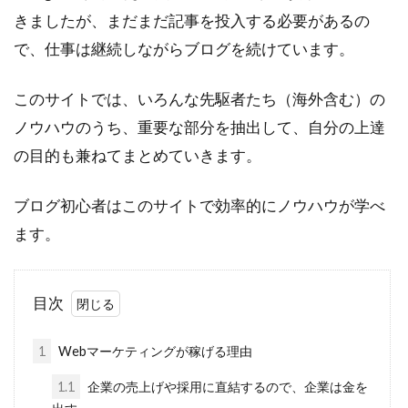
きましたが、まだまだ記事を投入する必要があるの
検索
で、仕事は継続しながらブログを続けています。
このサイトでは、いろんな先駆者たち（海外含む）の
ノウハウのうち、重要な部分を抽出して、自分の上達
の目的も兼ねてまとめていきます。
ブログ初心者はこのサイトで効率的にノウハウが学べ
ます。
目次
1
Webマーケティングが稼げる理由
1.1
企業の売上げや採用に直結するので、企業は金を