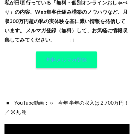
私が日頃 行っている「無料・個別オンラインおしゃべ
り」の内容、Web集客仕組み構築のノウハウなど、月
収300万円超の私の実体験を基に濃い情報を発信して
います。
メルマガ登録（無料）して、お気軽に情報収
集してみてください。
↓↓
無料メルマガ登録
■ YouTube動画： ○ 今年 半年の収入は 2,700万円！
／ 米丸 剛