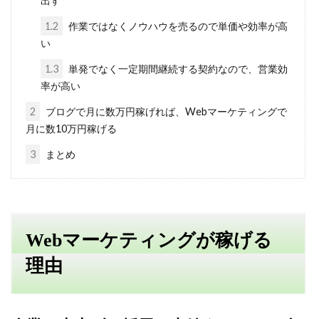
出す
1.2
作業ではなくノウハウを売るので単価や効率が高
い
1.3
単発でなく一定期間継続する契約なので、営業効
率が高い
2
ブログで月に数万円稼げれば、Webマーケティングで
月に数10万円稼げる
3
まとめ
Webマーケティングが稼げる
理由