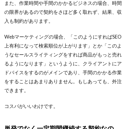
また、作業時間や手間のかかるビジネスの場合、時間
の限界があるので契約をさほど多く取れず、結果、収
入も制約があります。
Webマーケティングの場合、「このようにすればSEO
上有利になって検索順位が上がります」とか「このよ
うなセールスライティングをすれば商品がもっと売れ
るようになります」というように、クライアントにア
ドバイスをするのがメインであり、手間のかかる作業
をすることはあまりありません。もしあっても、外注
できます。
コスパがいいわけです。
単発でなく一定期間継続する契約なの