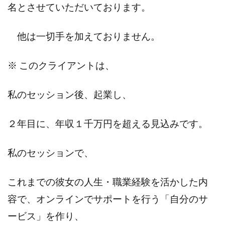
名とさせていただいております。
他は一切手を加えておりません。
※ このクライアントは、
私のセッション後、起業し、
２年目に、年収１千万円を超える見込みです。
私のセッションで、
これまでの彼女の人生・職業経験を活かした内
容で、オンラインでサポートを行う「自分のサ
ービス」を作り、