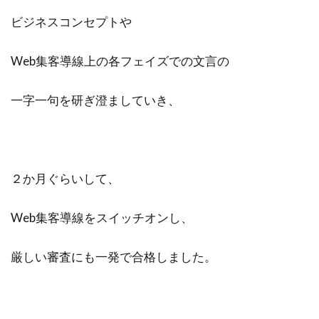
ビジネスコンセプトや
Web集客導線上の各フェイズでの文言の
一字一句を研ぎ澄ましていき、
２か月ぐらいして、
Web集客導線を
スイッチオンし、
厳しい審査にも一発で合格しました。