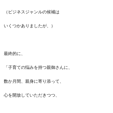
（ビジネスジャンルの候補は
いくつかありましたが、）
最終的に、
「子育ての悩みを持つ親御さんに、
数か月間、親身に寄り添って、
心を開放していただきつつ、