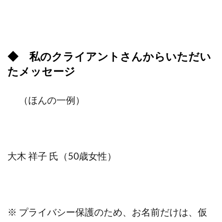
◆ 私のクライアントさんからいただい
たメッセージ
（ほんの一例）
大木 祥子 氏（50歳女性）
※ プライバシー保護のため、お名前だけは、仮