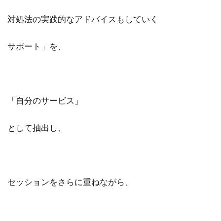
対処法の実践的なアドバイスもしていく
サポート」を、
「自分のサービス」
として抽出し、
セッションをさらに重ねながら、