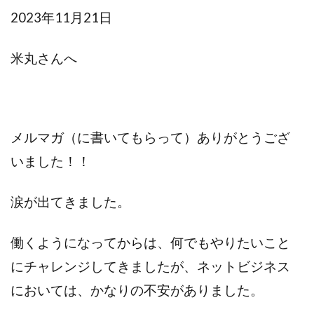
2023年11月21日
米丸さんへ
メルマガ（に書いてもらって）ありがとうござ
いました！！
涙が出てきました。
働くようになってからは、何でもやりたいこと
にチャレンジしてきましたが、ネットビジネス
においては、かなりの不安がありました。