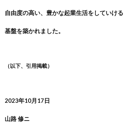
自由度の高い、豊かな起業生活をしていける
基盤を築かれました。
（以下、引用掲載）
2023年10月17日
山路 修ニ