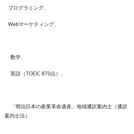
プログラミング、
Webマーケティング、
数学、
英語（TOEIC 870点）、
「明治日本の産業革命遺産」地域通訳案内士（通訳
案内士法）