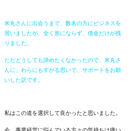
米丸さんに出会うまで、数名の方にビジネスを
習いましたが、全く形にならず、借金だけが残
りました。
ただどうしても諦めたくなかったので、米丸さ
んに、わらにもすがる思いで、サポートをお願
いした訳です。
私はこの道を選択して良かったと思いました。
今、事業経営に悩んでいる方々の気持ちは痛い