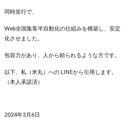
同時並行で、
Web全国集客半自動化の仕組みを構築し、安定
化させました。
包容力があり、人から頼られるような方です。
以下、私（米丸）への LINEから引用します。
（本人承諾済）
2024年3月6日