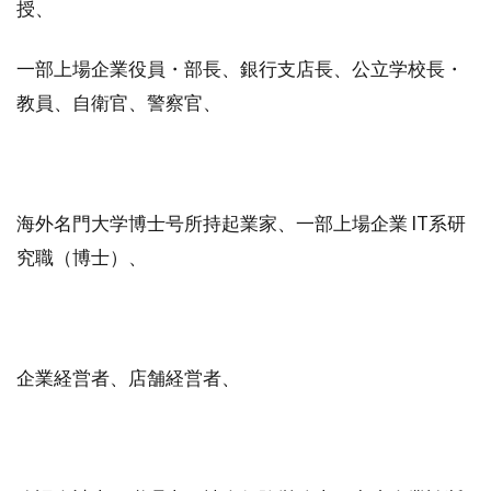
授、
一部上場企業役員・部長、銀行支店長、公立学校長・
教員、自衛官、警察官、
海外名門大学博士号所持起業家、一部上場企業 IT系研
究職（博士）、
企業経営者、店舗経営者、