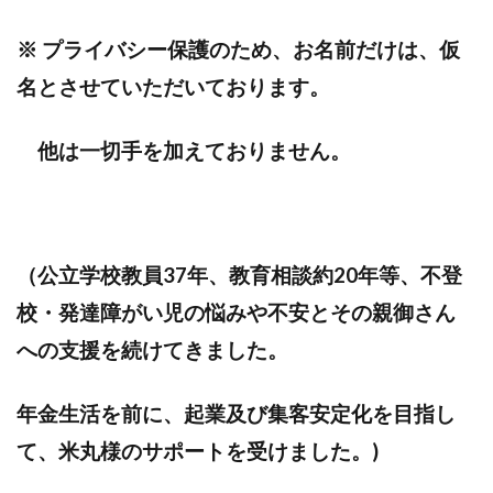
※ プライバシー保護のため、お名前だけは、仮
名とさせていただいております。
他は一切手を加えておりません。
（
公立学校教員37年
、教育相談約20年等、不登
校・発達障がい児の悩みや不安とその親御さん
への支援を続けてきました。
年金生活を前に、起業及び集客安定化を目指し
て、米丸様のサポートを受けました。
)