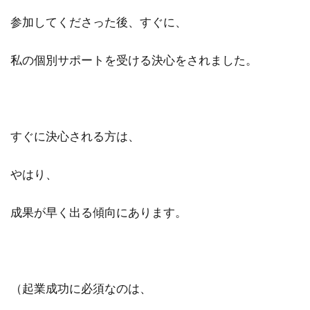
参加してくださった後、すぐに、
私の個別サポートを受ける決心をされました。
すぐに決心される方は、
やはり、
成果が早く出る傾向にあります。
（起業成功に必須なのは、