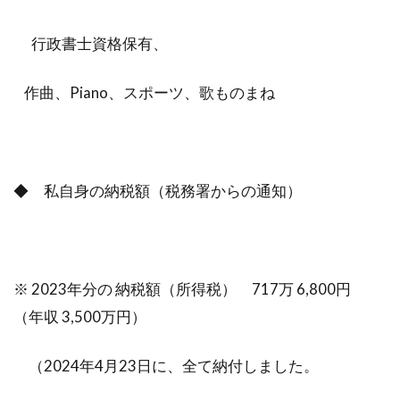
行政書士資格保有、
作曲、Piano、スポーツ、歌ものまね
◆ 私自身の納税額（税務署からの通知）
※ 2023年分の 納税額（所得税） 717万 6,800円
（年収 3,500万円）
（2024年4月23日に、全て納付しました。