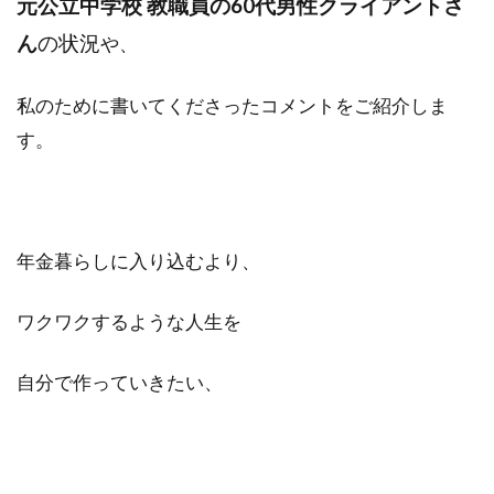
元公立中学校 教職員の60代男性クライアントさ
ん
の状況
や、
私のために書いてくださったコメントをご紹介しま
す。
年金暮らしに入り込むより、
ワクワクするような人生を
自分で作っていきたい、