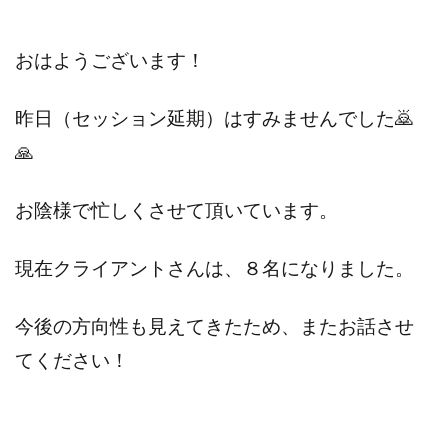
おはようございます！
昨日（セッション延期）はすみませんでした🙇
🙏
お陰様で忙しくさせて頂いています。
現在クライアントさんは、８名になりました。
今後の方向性も見えてきたため、またお話させ
てください！