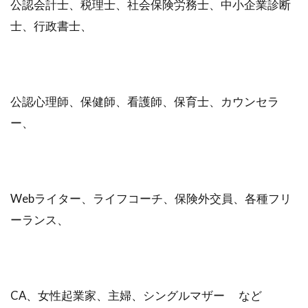
公認会計士、税理士、社会保険労務士、中小企業診断
士、行政書士、
公認心理師、保健師、看護師、保育士、カウンセラ
ー、
Webライター、ライフコーチ、保険外交員、各種フリ
ーランス、
CA、女性起業家、主婦、シングルマザー など