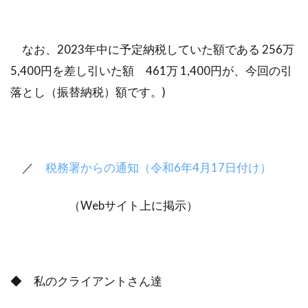
なお、2023年中に予定納税していた額である 256万
5,400円を差し引いた額 461万 1,400円が、今回の引
落とし（振替納税）額です。)
／
税務署からの通知（令和6年4月17日付け）
（Webサイト上に掲示）
◆ 私のクライアントさん達