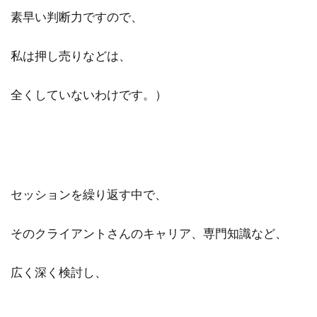
素早い判断力ですので、
私は押し売りなどは、
全くしていないわけです。）
セッションを繰り返す中で、
そのクライアントさんのキャリア、専門知識など、
広く深く検討し、