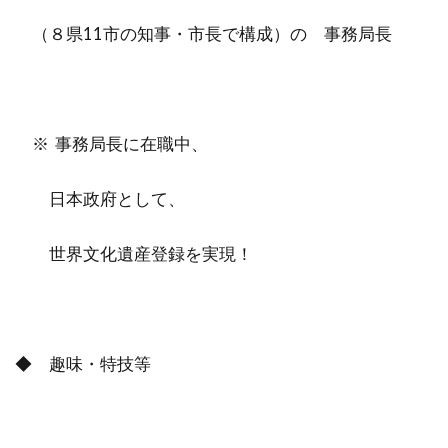
（８県11市の知事・市長で構成）の 事務局長
※ 事務局長に在職中、
日本政府として、
世界文化遺産登録を実現！
◆ 趣味・特技等