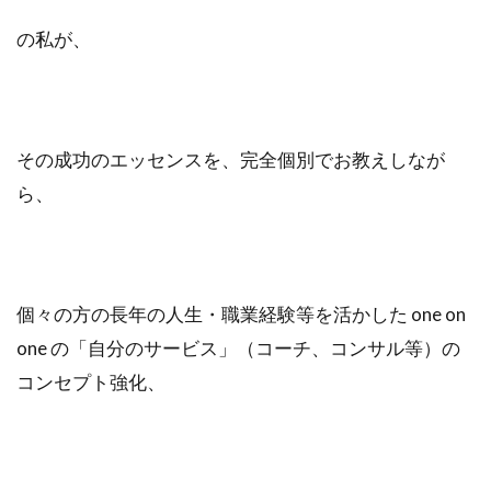
の私が、
その成功のエッセンスを、完全個別でお教えしなが
ら、
個々の方の長年の人生・職業経験等を活かした one on
one の「自分のサービス」（コーチ、コンサル等）の
コンセプト強化、