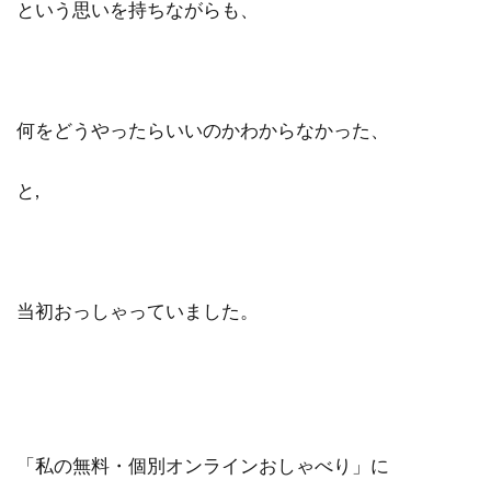
という思いを持ちながらも、
何をどうやったらいいのかわからなかった、
と,
当初おっしゃっていました。
「私の無料・個別オンラインおしゃべり」に